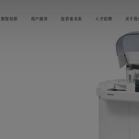
数智创新
用户服务
投资者关系
人才招聘
关于我