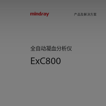
mindray
产品及解决方案
全自动凝血分析仪
ExC800