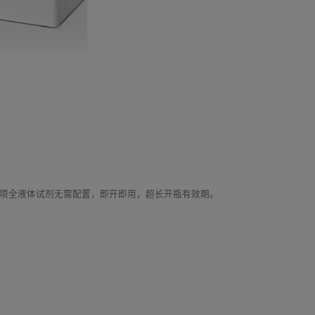
项全液体试剂无需配置，即开即用，超长开瓶有效期。