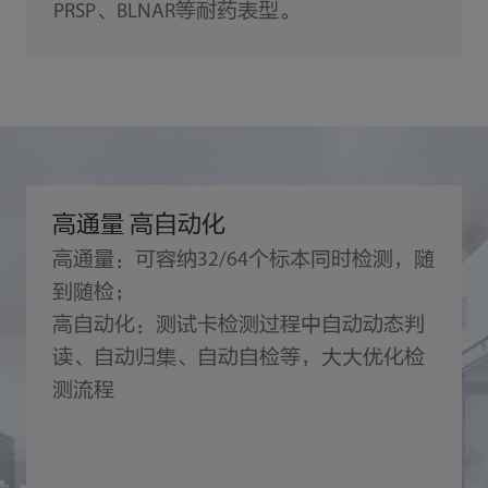
PRSP、BLNAR等耐药表型。
高通量 高自动化
高通量：可容纳32/64个标本同时检测，随
到随检；
高自动化：测试卡检测过程中自动动态判
读、自动归集、自动自检等，大大优化检
测流程