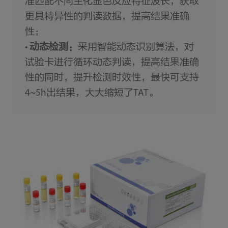
准匹配不同生化显色反应特征波长，获取
更具特异性的判读数据，提高结果准确
性；
•
动态检测：
采用智能动态识别算法，对
试验卡进行循环动态判读，提高结果准确
性的同时，提升检测时效性，最快可支持
4~5h出结果，大大缩短了TAT。