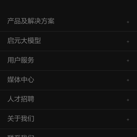
产品及解决方案
启元大模型
用户服务
媒体中心
人才招聘
关于我们