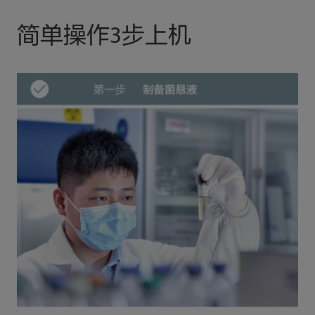
简单操作3步上机