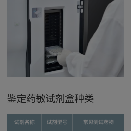
鉴定药敏试剂盒种类