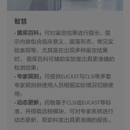
智慧
•
菌库百科：
可对鉴定结果进行提示，提
示内容包含临床意义、菌落形态、常见实
验表现等，尤其是在出现多种鉴定结果
时， 菌库百科可辅助实验室出具更准确的
检测结果；
•
专家规则：
可提供EUCAST与CLSI等多套
专家规则供使用人员根据实际情况切换使
用；
•
动态更新：
药敏基于CLSI或EUCAST等标
准，并搭载远程模块，可对专家系统进行
动态更新，帮助科室出具更准确的报告。