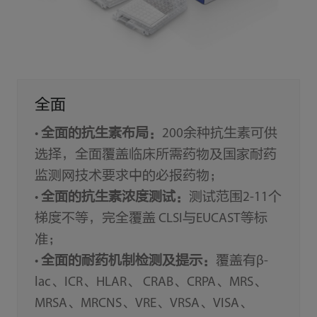
全面
•
全面的抗生素布局：
200余种抗生素可供
选择，全面覆盖临床所需药物及国家耐药
监测网技术要求中的必报药物；
•
全面的抗生素浓度测试：
测试范围2-11个
梯度不等，完全覆盖 CLSI与EUCAST等标
准；
•
全面的耐药机制检测及提示：
覆盖有β-
lac、ICR、HLAR、 CRAB、CRPA、MRS、
MRSA、MRCNS、VRE、VRSA、VISA、