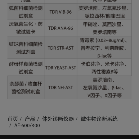
首页
产品
体外诊断仪器
微生物诊断系统
AF-600/300