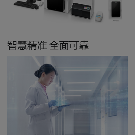
智慧精准 全面可靠