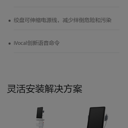
绞盘可伸缩电源线，减少绊倒危险和污染
iVocal创新语音命令
灵活安装解决方案