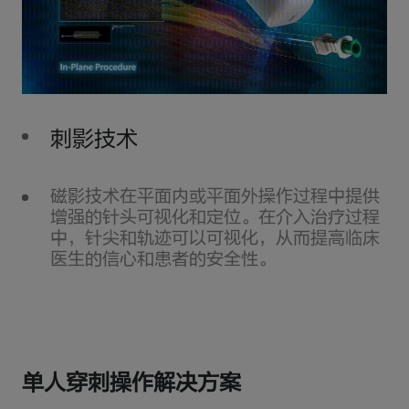
刺影技术
磁影技术在平面内或平面外操作过程中提供
增强的针头可视化和定位。在介入治疗过程
中，针尖和轨迹可以可视化，从而提高临床
医生的信心和患者的安全性。
单人穿刺操作解决方案