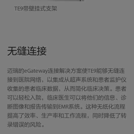
TE9带壁挂式支架
无缝连接
迈瑞的eGateway连接解决方案使TE9能够无缝连
接到医院网络，以集成从超声系统和患者监护仪
收集的患者临床数据，从而简化临床决策。患者
可以轻松入院，临床医生可以将他们的信息、诊
断图像和报告传输到EMR系统。这种无纸化流程
提高了效率、生产率和工作流程，同时降低了转
录错误的风险。