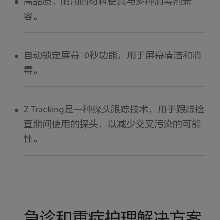
高品质、耐用的材料使其与多种消毒剂兼
容。
自动锁定屏幕10秒功能，用于屏幕清洁和消
毒。
Z-Tracking是一种探头跟踪技术，用于跟踪检
查期间使用的探头，以减少交叉污染的可能
性。
急诊和重症护理解决方案