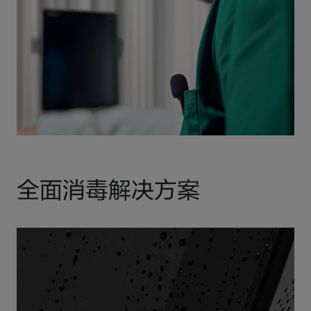
全面消毒解决方案