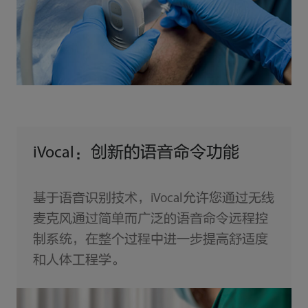
iVocal：创新的语音命令功能
基于语音识别技术，iVocal允许您通过无线
麦克风通过简单而广泛的语音命令远程控
制系统，在整个过程中进一步提高舒适度
和人体工程学。