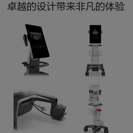
卓越的设计带来非凡的体验