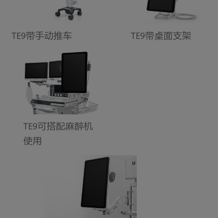
TE9带手动推车
TE9带桌面支架
TE9可搭配麻醉机
使用