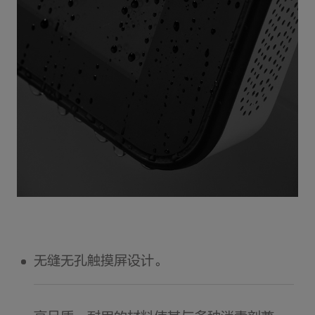
无缝无孔触摸屏设计。