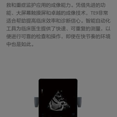
救和重症监护应用的成像能力。凭借先进的功
能、大屏幕触摸屏和卓越的成像技术，TE9非常
适合帮助提高临床效率和诊断信心。智能自动化
工具为临床医生提供了快速、可重复的测量，以
便进行可靠的检查和操作，即使在快节奏的环境
中也是如此。