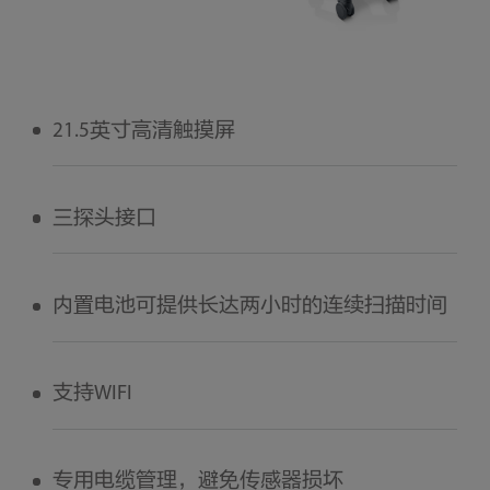
21.5英寸高清触摸屏
三探头接口
内置电池可提供长达两小时的连续扫描时间
支持WIFI
专用电缆管理，避免传感器损坏