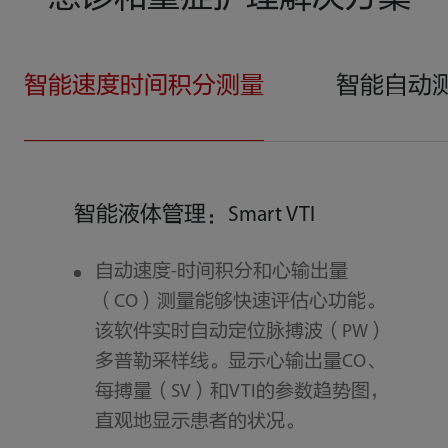
智能速度时间积分测量
智能自动
智能液体管理：Smart VTI
自动速度-时间积分和心输出量
（CO）测量能够快速评估心功能。
该软件实时自动定位脉搏波（PW）
多普勒采样线。显示心输出量CO、
每搏量（SV）和VTI的参数趋势图，
直观地显示患者的状况。