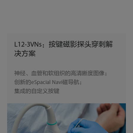
L12-3VNs：按键磁影探头穿刺解
决方案
神经、血管和软组织的高清晰度图像；
创新的eSpacial Navi磁导航；
集成的自定义按键