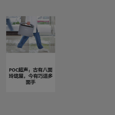
POC超声：古有八面
玲珑屋，今有巧适多
面手