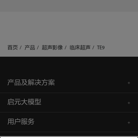
首页
产品
超声影像
临床超声
TE9
产品及解决方案
启元大模型
用户服务