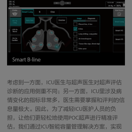
考虑到一方面，ICU医生与超声医生对超声评估
诊断的应用侧重不同；另一方面，ICU里涉及病
情变化的指标非常多，医生需要掌握和评判的信
息量极大。因此，为了减轻ICU医护人员的负
担，让他们更轻松地使用POC超声进行精准评
估，我们通过ICU智能容量管理解决方案，实现