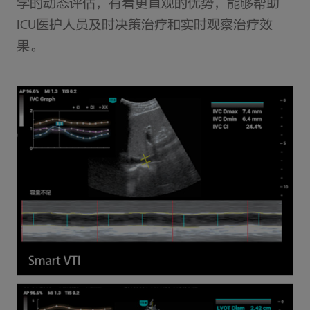
学的动态评估，有着更直观的优势，能够帮助
ICU医护人员及时决策治疗和实时观察治疗效
果。