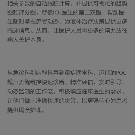
相关参数的自动跟踪计算，并提供可视化的趋势
图和评分图。就像ICU医生的第二双眼，帮助医
生随时掌握患者动态，为液体治疗决策提供更多
临床信息。从而，让医护人员将更多的精力放在
病人关护本身。
从急诊科到麻醉科再到重症医学科，迈瑞的POC
超声无缝链接快速诊断、精准评估、实时引导、
动态监测的工作流，积极响应临床医生的需求，
让他们做出准确快速的决策，以更强信心为患者
提供周全护理。