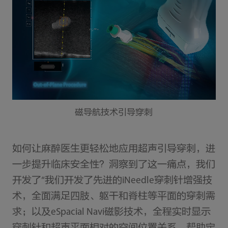
磁导航技术引导穿刺
如何让麻醉医生更轻松地应用超声引导穿刺，进
一步提升临床安全性？洞察到了这一痛点，我们
开发了“我们开发了先进的iNeedle穿刺针增强技
术，全面满足四肢、躯干和脊柱等平面的穿刺需
求；以及eSpacial Navi磁影技术，全程实时显示