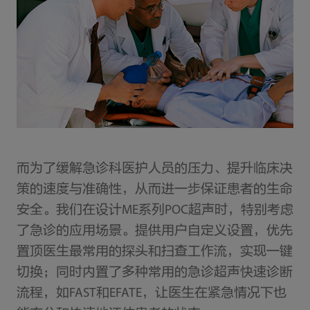
而为了缓解急诊科医护人员的压力、提升临床决
策的速度与准确性，从而进一步保证患者的生命
安全。我们在设计ME系列POC超声时，特别考虑
了急诊的应用场景。提供用户自定义设置，优先
置顶医生最常用的探头和扫查工作流，实现一键
切换；同时内置了多种常用的急诊超声快速诊断
流程，如FAST和EFATE，让医生在紧急情况下也