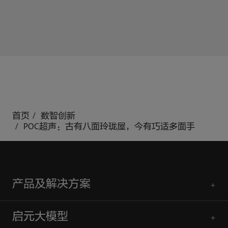
首页
数智创新
POC超声：古有八面玲珑屋，今有巧适多面手
产品及解决方案
启元大模型