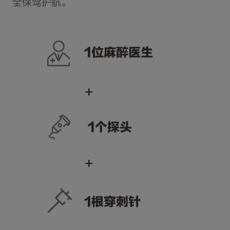
全保驾护航。