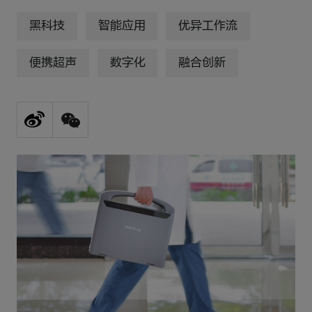
黑科技
智能应用
优异工作流
便携超声
数字化
融合创新