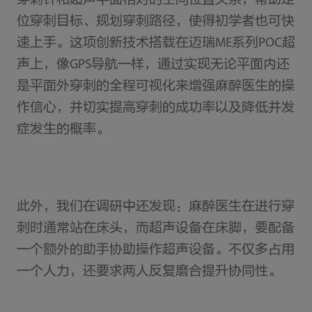
穿刺针和超声平面相对的空间位置关系，帮助定
位穿刺目标、规划穿刺路径，使得初学者也可快
速上手。这项创新技术搭载在迈瑞ME系列POC超
声上，像GPS导航一样，通过实现无论平面内还
是平面外穿刺的全程可视化来增强麻醉医生的操
作信心，并切实提高穿刺的成功率以及降低并发
症发生的概率。
此外，我们在调研中还发现：麻醉医生在进行穿
刺时通常站在床头，而超声设备在床脚，要配备
一个额外的助手协助操作超声设备。不仅多占用
一个人力，还要求两人反复磨合提升协同性。