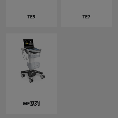
TE9
TE7
ME系列