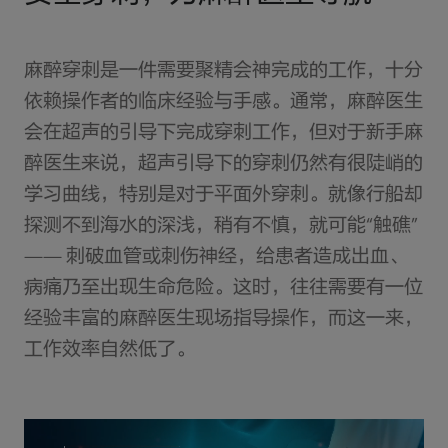
麻醉穿刺是一件需要聚精会神完成的工作，十分
依赖操作者的临床经验与手感。通常，麻醉医生
会在超声的引导下完成穿刺工作，但对于新手麻
醉医生来说，超声引导下的穿刺仍然有很陡峭的
学习曲线，特别是对于平面外穿刺。就像行船却
探测不到海水的深浅，稍有不慎，就可能“触礁”
—— 刺破血管或刺伤神经，给患者造成出血、
病痛乃至出现生命危险。这时，往往需要有一位
经验丰富的麻醉医生现场指导操作，而这一来，
工作效率自然低了。