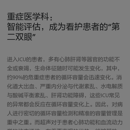
重症医学科：
智能评估，成为看护患者的“第
二双眼”
进入ICU的患者，多有心肺肝肾等器官的功能不
全或衰竭，生命体征随时可能发生变化，其中，
约90%的危重症患者的循环容量会迅速变化。消
化道大出血、严重内分泌与代谢紊乱、水电解质
与酸碱平衡紊乱、肝肾功能障碍，这些ICU常见
的异常都会反应在循环容量变化上。因此，对病
人进行密切的循环容量检测和精准的容量管理是
重中之重。而超声对于患者心肺功能和血流动力