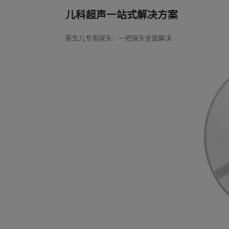
儿科超声一站式解决方案
新生儿专用探头：一把探头全面解决