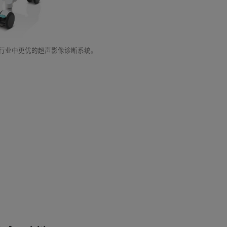
像行业中更优的超声影像诊断系统。