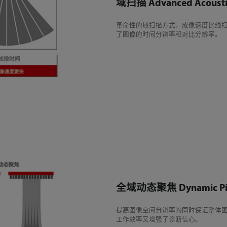
域扫描 Advanced Acoustic
革命性的域扫描方式，成像速度比线扫
了图像的时间分辨率和对比分辨率。
全域动态聚焦 Dynamic Pixe
提高图像空间分辨率的同时保证整体图
工作效率又增强了诊断信心。