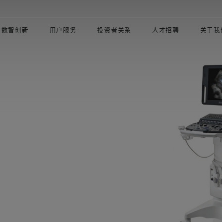
数智创新
用户服务
投资者关系
人才招聘
关于我