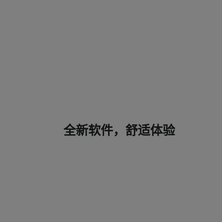
全新软件，舒适体验