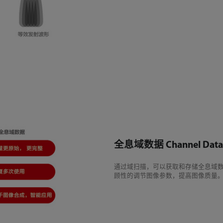
全息域数据 Channel Data
通过域扫描，可以获取和存储全息域数
顾性的调节图像参数，提高图像质量