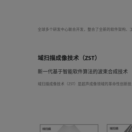
全球多个研发中心联合开发，整合了全新的软件架构、
域扫描成像技术（ZST）
新一代基于智能软件算法的波束合成技术
域扫描成像技术（ZST）是超声成像领域的革命性创新