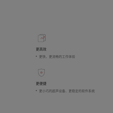
更高效
更快、更流畅的工作体验
更便捷
更小巧的超声设备、更稳定的软件系统