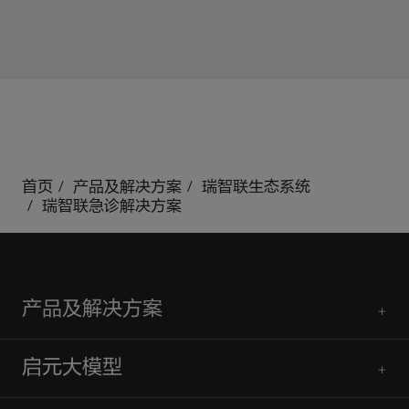
首页
产品及解决方案
瑞智联生态系统
瑞智联急诊解决方案
产品及解决方案
启元大模型