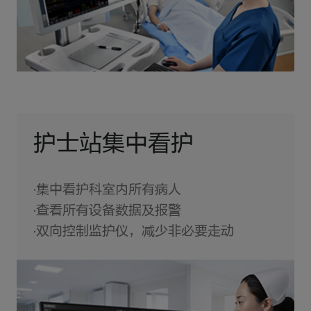
护士站集中看护
·集中看护科室内所有病人
·查看所有设备数据及报警
·双向控制监护仪，减少非必要走动