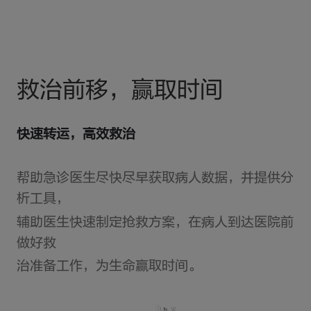
救治前移，赢取时间
快速转运，高效救治
帮助急诊医生尽快尽早获取病人数据，并提供分
析工具，
辅助医生快速制定抢救方案，在病人到达医院前
做好救
治准备工作，为生命赢取时间。