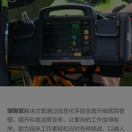
瑞智联
解决方案通过信息化手段全面升维医院管
理，提升科室运营效率，让繁杂的工作变得有
序，助力临床工作者轻松应对各种挑战，以病人