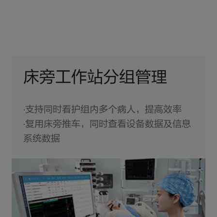
床旁工作站分组管理
·支持同时看护组内多个病人，提高效率
·复用床旁推车，同时查看设备数据及信息
系统数据