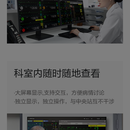
科室内随时随地查看
·大屏幕显示,支持交互，方便病情讨论
·独立显示，独立操作，与中央站互不干涉