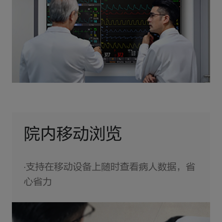
院内移动浏览
·支持在移动设备上随时查看病人数据，省
心省力