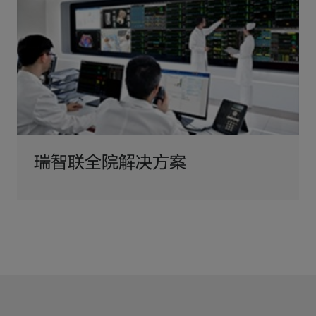
瑞智联全院解决方案