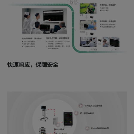
快速响应，保障安全