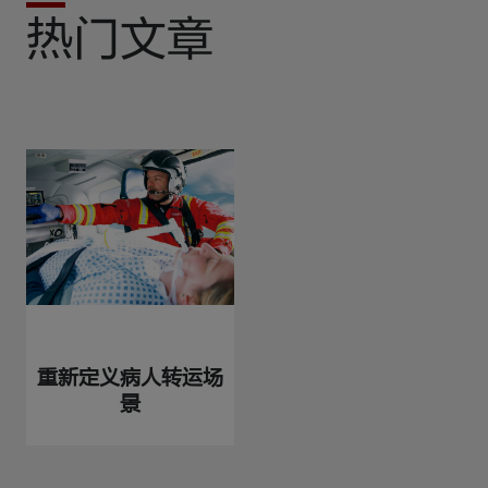
热门文章
重新定义病人转运场
景