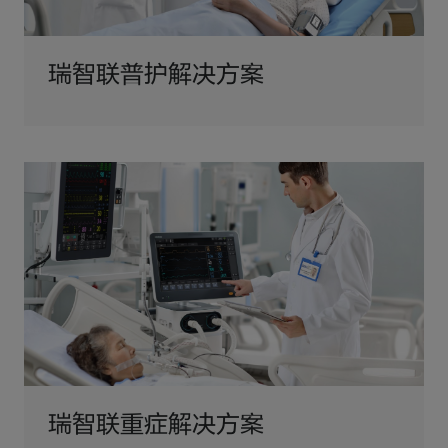
瑞智联普护解决方案
瑞智联重症解决方案