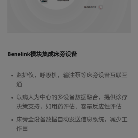
Benelink模块集成床旁设备
监护仪，呼吸机，输注泵等床旁设备互联互
通
以病人为中心的多设备数据融合，提供诊疗
决策支持，如用药评估、容量反应性评估
床旁全设备数据自动发送信息系统，减少工
作量