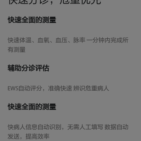
快速分诊，危重优先
快速全面的测量
快速体温、血氧、血压、脉率 一分钟内完成所
有测量
辅助分诊评估
EWS自动评分，准确快速 辨识危重病人
快速全面的测量
快病人信息自动识别，无需人工填写 数据自动
发送，提高效率