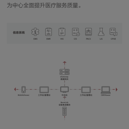
为中心全面提升医疗服务质量。