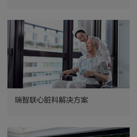
瑞智联心脏科解决方案