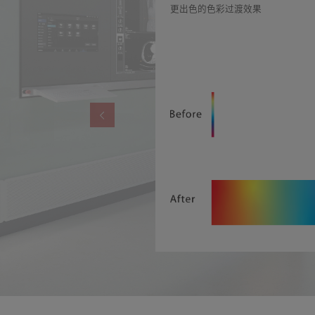
更出色的色彩过渡效果