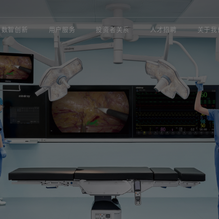
数智创新
用户服务
投资者关系
人才招聘
关于我