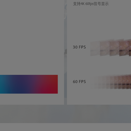
支持4K 60fps信号显示