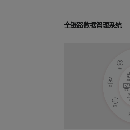
全链路数据管理系统