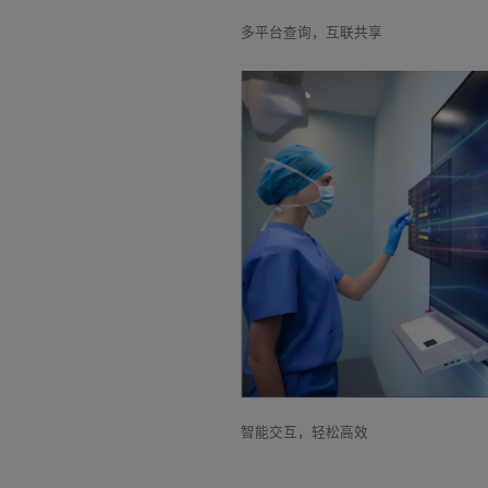
多平台查询，互联共享
智能交互，轻松高效