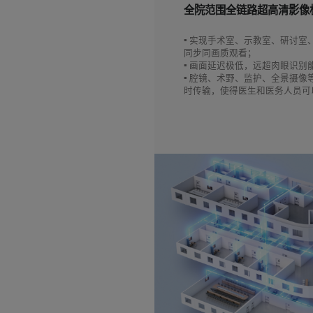
全院范围全链路超高清影像
▪ 实现手术室、示教室、研讨室
同步同画质观看；
▪ 画面延迟极低，远超肉眼识别
▪ 腔镜、术野、监护、全景摄像
时传输，使得医生和医务人员可