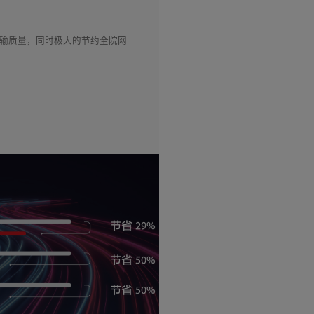
图像传输质量，同时极大的节约全院网