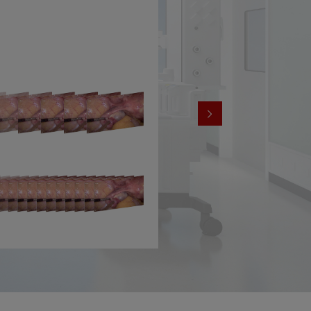
支持超高清采样信号源