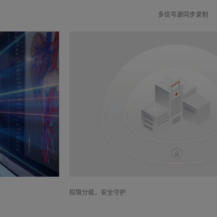
多信号源同步录制
权限分级，安全守护