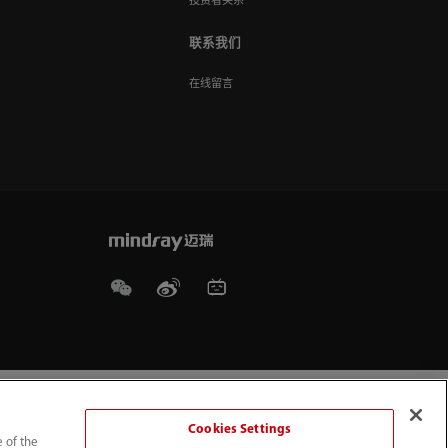
投资者关系
联系我们
在线留言
Cookies Settings
e of the