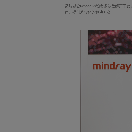
迈瑞昆仑Resona R9铂金多参数超
疗，提供差异化的解决方案。