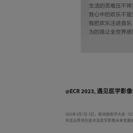
@ECR 2023, 遇见医学影
2023年3月1日-5日，欧洲放射学大
共话业界领先技术及医学影像未来发展