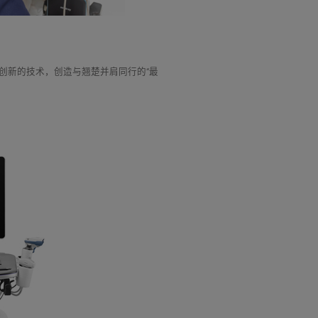
创新的技术，创造与翘楚并肩同行的“最