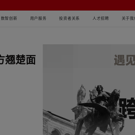
数智创新
用户服务
投资者关系
人才招聘
关于我
各方翘楚面