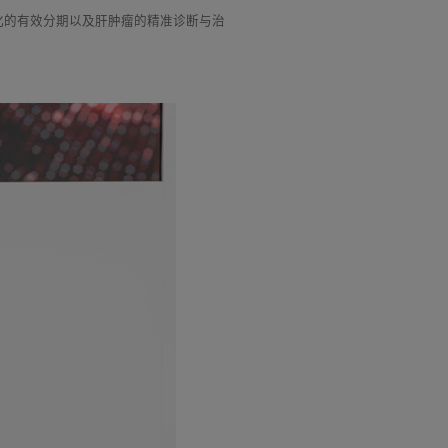
纤维化的有效分期以及肝肿瘤的精准诊断与治