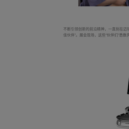
不断引领创新的前沿精神，一直刻在迈
佳伙伴”。展会现场，这些“伙伴们”悉数