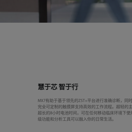
慧于芯 智于行
MX7有助于基于领先的ZST+平台进行准确诊断，同
完全可定制的触摸屏支持高效的工作流程。超轻的
超长的8小时电池时间，可在任何移动临床环境下使
级功能和分析工具可以融入你的日常生活。