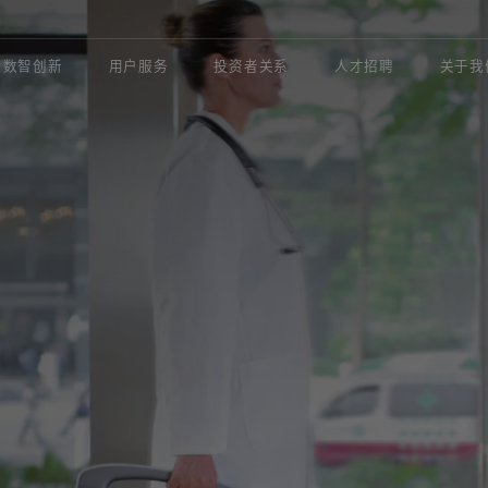
数智创新
用户服务
投资者关系
人才招聘
关于我