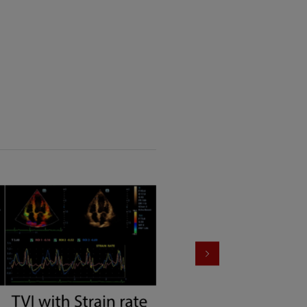
支持实时和离线对比分析
卓越的B模式图像质量可提供准确
支持在线和离线分析