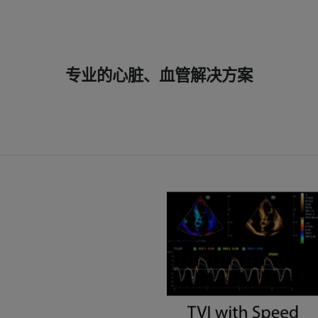
专业的心脏、血管解决方案