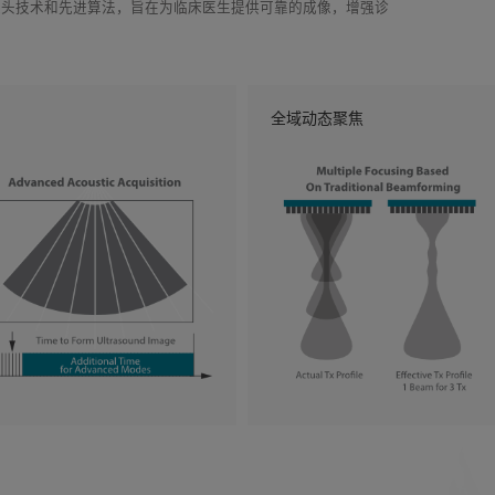
探头技术和先进算法，旨在为临床医生提供可靠的成像，增强诊
全域动态聚焦