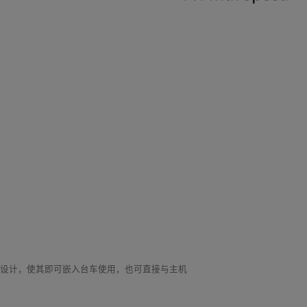
性设计，使其即可嵌入台车使用，也可直接与主机