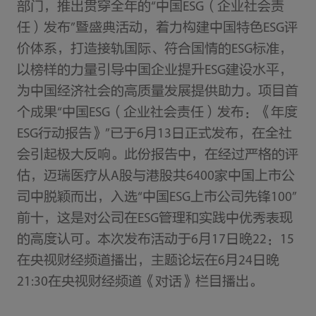
部门，推出贯穿全年的“中国ESG（企业社会责
任）发布”暨盛典活动，着力构建中国特色ESG评
价体系，打造接轨国际、符合国情的ESG标准，
以榜样的力量引导中国企业提升ESG建设水平，
为中国经济社会的高质量发展提供助力。项目首
个成果“中国ESG（企业社会责任）发布：《年度
ESG行动报告》”已于6月13日正式发布，在全社
会引起极大反响。此份报告中，在经过严格的评
估，迈瑞医疗从A股与港股共6400家中国上市公
司中脱颖而出，入选“中国ESG上市公司先锋100”
前十，这是对公司在ESG管理和实践中优秀表现
的高度认可。本次发布活动于6月17日晚22：15
在央视财经频道播出，主题论坛在6月24日晚
21:30在央视财经频道《对话》栏目播出。