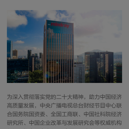
为深入贯彻落实党的二十大精神，助力中国经济
高质量发展，中央广播电视总台财经节目中心联
合国务院国资委、全国工商联、中国社科院经济
研究所、中国企业改革与发展研究会等权威机构