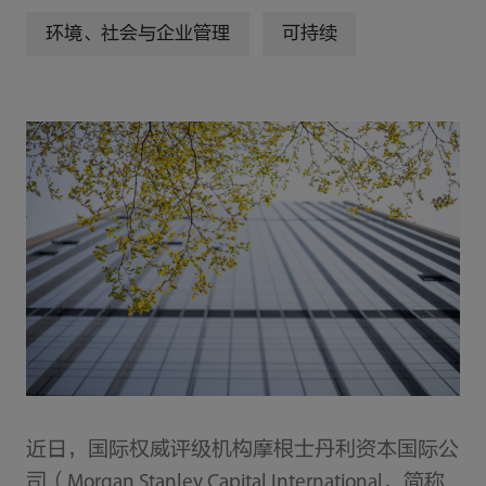
环境、社会与企业管理
可持续
近日，国际权威评级机构摩根士丹利资本国际公
司（Morgan Stanley Capital International，简称