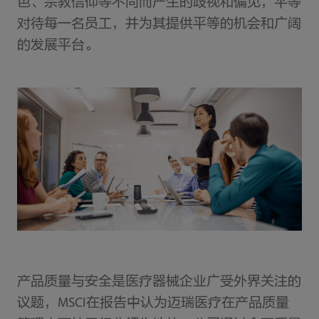
色、宗教信仰等不同而产生的歧视和偏见，平等
对待每一名员工，并为其提供平等的机会和广阔
的发展平台。
产品质量与安全是医疗器械企业广受外界关注的
议题，MSCI在报告中认为迈瑞医疗在产品质量