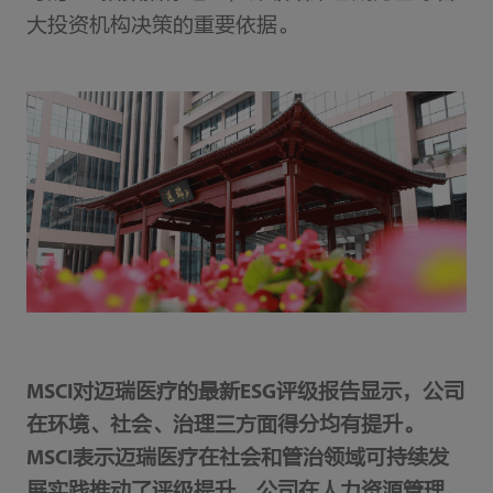
大投资机构决策的重要依据。
MSCI对迈瑞医疗的最新ESG评级报告显示，公司
在环境、社会、治理三方面得分均有提升。
MSCI表示迈瑞医疗在社会和管治领域可持续发
展实践推动了评级提升，公司在人力资源管理、