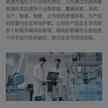
管理方面处于行业领先地位。公司通过全面质量
管理体系拉通各个业务职能，覆盖研发、采购、
生产、服务、销售、上市后的管理体系，为产品
的质量与安全保驾护航。公司在产品全生命周期
各个阶段开展风险管理，将风险管理与业务链各
个环节进行系统融合，助力企业可持续发展。