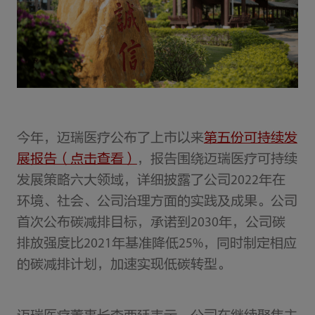
今年，迈瑞医疗公布了上市以来
第五份可持续发
展报告（点击查看）
，报告围绕迈瑞医疗可持续
发展策略六大领域，详细披露了公司2022年在
环境、社会、公司治理方面的实践及成果。公司
首次公布碳减排目标，承诺到2030年，公司碳
排放强度比2021年基准降低25%，同时制定相应
的碳减排计划，加速实现低碳转型。