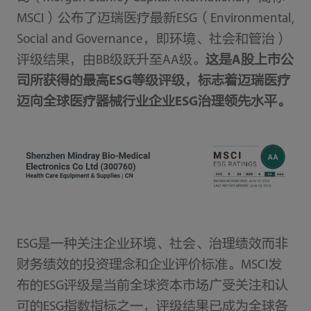
MSCI）公布了迈瑞医疗最新ESG（Environmental,
Social and Governance，即环境、社会和管治）
评级结果，由BB级跃升至AA级。
这是A股上市公
司所获得的最高ESG等级评级，标志着迈瑞医疗
迈向全球医疗器械行业企业ESG治理领先水平。
ESG是一种关注企业环境、社会、治理绩效而非
财务绩效的投资理念和企业评价标准。MSCI发
布的ESG评级是当前全球资本市场广受关注和认
可的ESG指数指标之一，评级结果已成为全球各