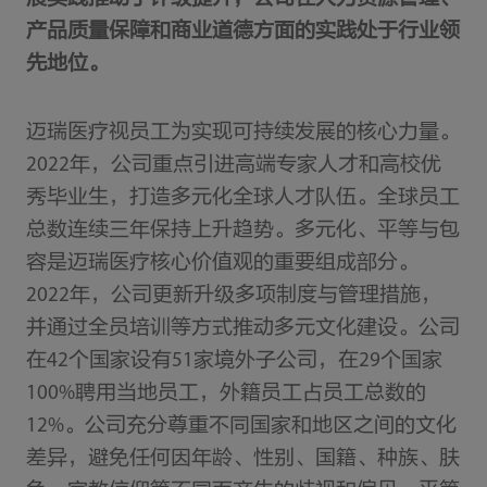
产品质量保障和商业道德方面的实践处于行业领
先地位。
迈瑞医疗视员工为实现可持续发展的核心力量。
2022年，公司重点引进高端专家人才和高校优
秀毕业生，打造多元化全球人才队伍。全球员工
总数连续三年保持上升趋势。多元化、平等与包
容是迈瑞医疗核心价值观的重要组成部分。
2022年，公司更新升级多项制度与管理措施，
并通过全员培训等方式推动多元文化建设。公司
在42个国家设有51家境外子公司，在29个国家
100%聘用当地员工，外籍员工占员工总数的
12%。公司充分尊重不同国家和地区之间的文化
差异，避免任何因年龄、性别、国籍、种族、肤