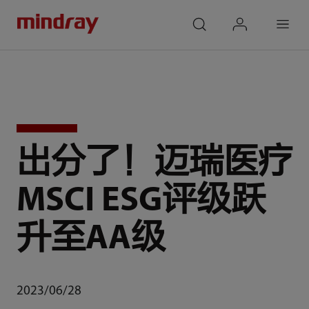
mindray
search
login
Menu
出分了！迈瑞医疗
MSCI ESG评级跃
升至AA级
2023/06/28