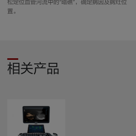
松定位血管河流中的“暗礁”，确定病因及病灶位
置。
相关产品