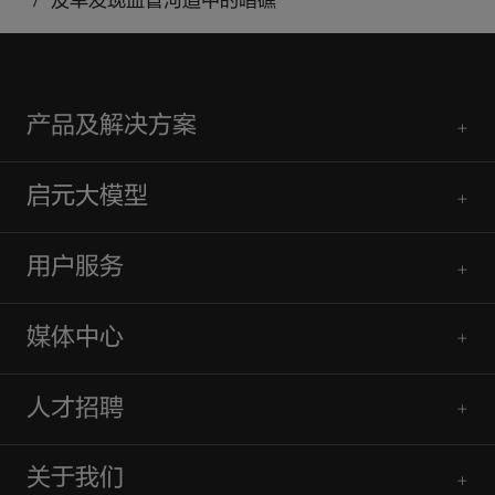
及早发现血管河道中的暗礁
产品及解决方案
启元大模型
用户服务
媒体中心
人才招聘
关于我们