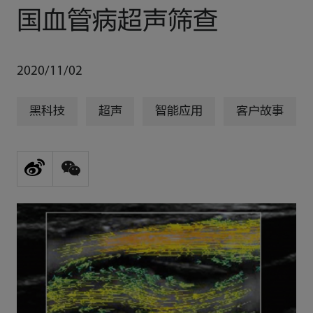
国血管病超声筛查
2020/11/02
黑科技
超声
智能应用
客户故事