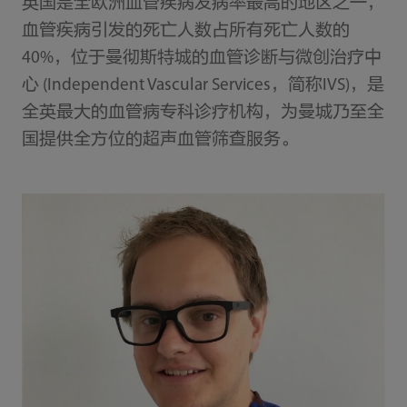
英国是全欧洲血管疾病发病率最高的地区之一，
血管疾病引发的死亡人数占所有死亡人数的
40%，位于曼彻斯特城的血管诊断与微创治疗中
心 (Independent Vascular Services，简称IVS)，是
全英最大的血管病专科诊疗机构，为曼城乃至全
国提供全方位的超声血管筛查服务。