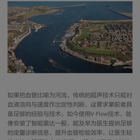
如果把血管比喻为河流，传统的超声技术只能对
血液流向与速度作出定性判断，这要求掌舵者具
备足够的经验与技术；如今使用V-Flow技术，就
像安装了智能雷达一般，能及早为医生提供足够
的定量诊断信息，提升血管检验效率，让医生轻