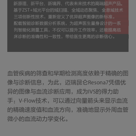
血管疾病的筛查和早期检测高度依赖于精确的图
像与诊断信息，为此，迈瑞昆仑Resona7凭借优
异的图像与血流诊断应用，成为IVS的得力助
手：V-Flow技术，可以通过向量箭头来显示血流
的精确速度值和血流方向，准确地显示外周血管
微小的血流动力学变化。