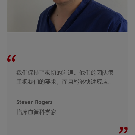
我们保持了密切的沟通。他们的团队很
重视我们的要求，而且能够快速反应。
Steven Rogers
临床血管科学家