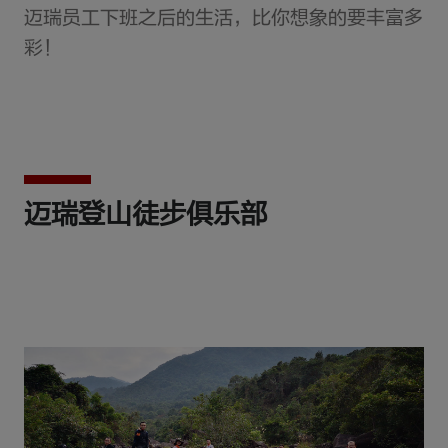
迈瑞员工下班之后的生活，比你想象的要丰富多
彩！
迈瑞登山徒步俱乐部