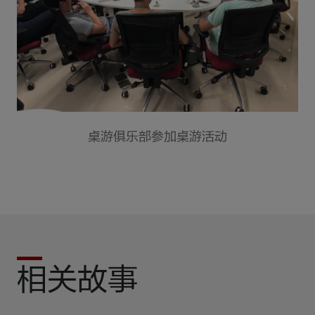
桌游俱乐部参加桌游活动
相关故事