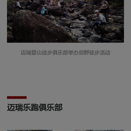
迈瑞登山徒步俱乐部举办郊野徒步活动
迈瑞乐跑俱乐部