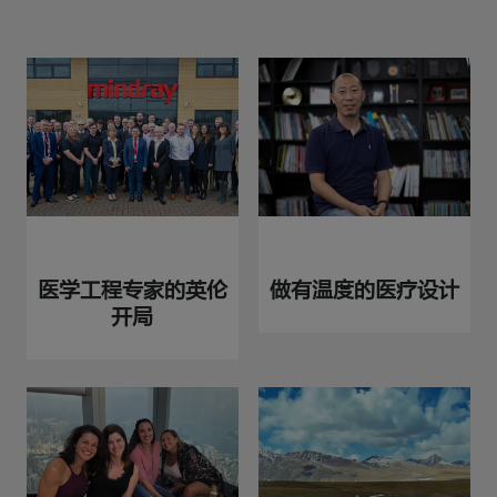
医学工程专家的英伦
做有温度的医疗设计
开局