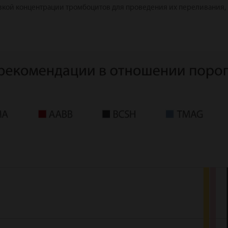
изкой концентрации тромбоцитов для проведения их переливания,