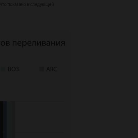
 что показано в следующей