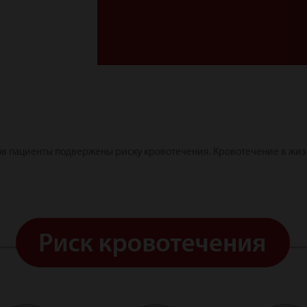
в пациенты подвержены риску кровотечения. Кровотечение в жиз