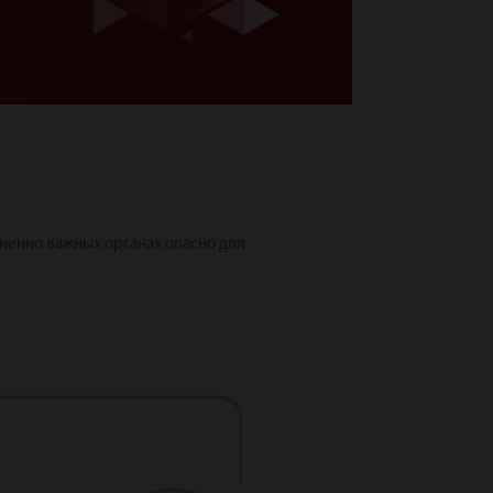
ненно важных органах опасно для