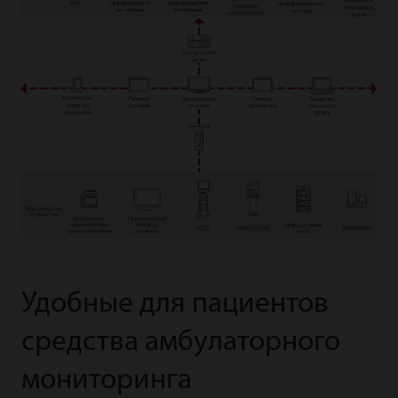
Удобные для пациентов
средства амбулаторного
мониторинга