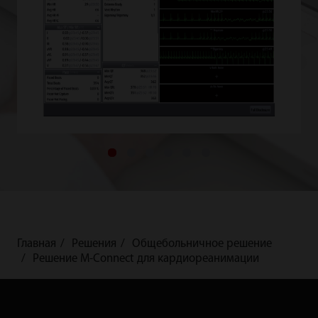
Главная
Решения
Общебольничное решение
Решение M-Connect для кардиореанимации