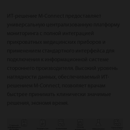
ИТ-решение M-Connect предоставляет
универсальную централизованную платформу
мониторинга с полной интеграцией
прикроватных медицинских приборов и
применением стандартного интерфейса для
подключения к информационной системе
стороннего производителя. Высокий уровень
наглядности данных, обеспечиваемый ИТ-
решением M-Connect, позволяет врачам
быстрее принимать клинически значимые
решения, экономя время.