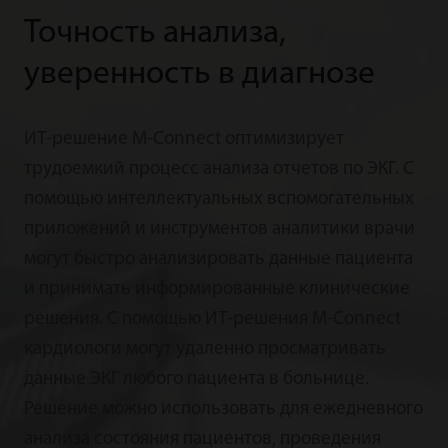
Точность анализа,
уверенность в диагнозе
ИТ-решение M-Connect оптимизирует
трудоемкий процесс анализа отчетов по ЭКГ. С
помощью интеллектуальных вспомогательных
приложений и инструментов аналитики врачи
могут быстро анализировать данные пациента
и принимать информированные клинические
решения. С помощью ИТ-решения M-Connect
кардиологи могут удаленно просматривать
данные ЭКГ любого пациента в больнице.
Решение можно использовать для ежедневного
анализа состояния пациентов, проведения