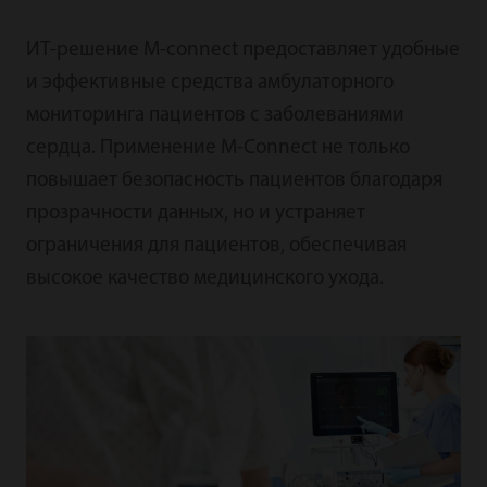
ИТ-решение M-connect предоставляет удобные
и эффективные средства амбулаторного
мониторинга пациентов с заболеваниями
сердца. Применение M-Connect не только
повышает безопасность пациентов благодаря
прозрачности данных, но и устраняет
ограничения для пациентов, обеспечивая
высокое качество медицинского ухода.