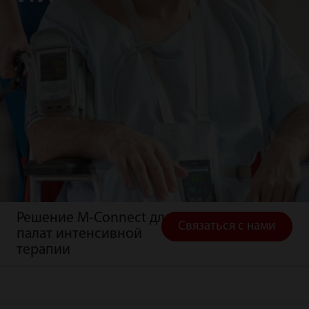
Решение M-Connect для
Связаться с нами
палат интенсивной
терапии