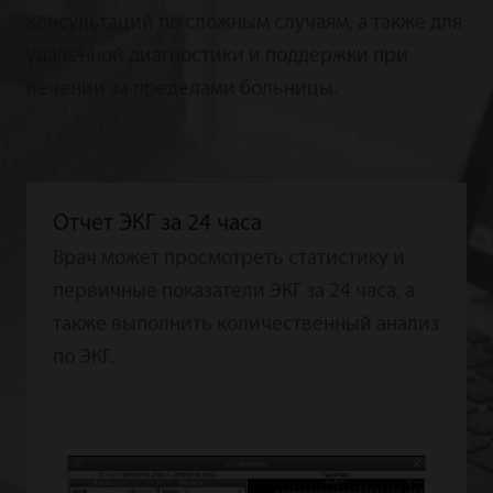
консультаций по сложным случаям, а также для
удаленной диагностики и поддержки при
лечении за пределами больницы.
Отчет ЭКГ за 24 часа
Врач может просмотреть статистику и
первичные показатели ЭКГ за 24 часа, а
также выполнить количественный анализ
по ЭКГ.