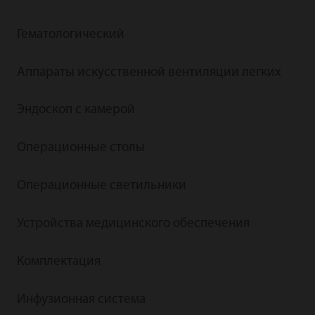
Гематологический
Аппараты искусственной вентиляции легких
Эндоскоп с камерой
Операционные столы
Операционные светильники
Устройства медицинского обеспечения
Комплектация
Инфузионная система