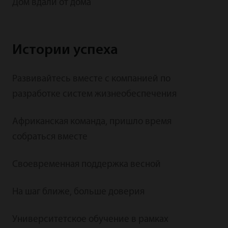
Дом вдали от дома
Истории успеха
Развивайтесь вместе с компанией по
разработке систем жизнеобеспечения
Африканская команда, пришло время
собраться вместе
Своевременная поддержка весной
На шаг ближе, больше доверия
Университетское обучение в рамках