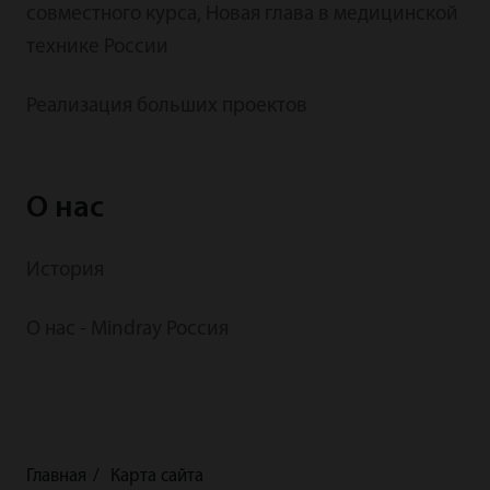
совместного курса, Новая глава в медицинской
технике России
Реализация больших проектов
О нас
История
О нас - Mindray Россия
Главная
Карта сайта