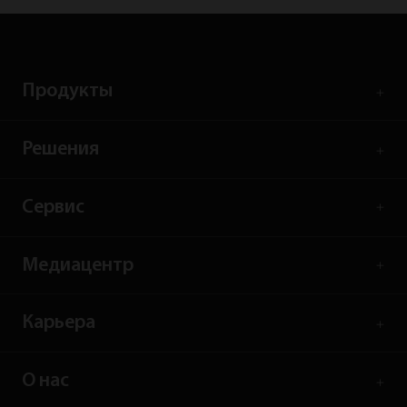
Продукты
Решения
Сервис
Медиацентр
Карьера
О нас