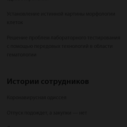
Установление истинной картины морфологии
клеток
Решение проблем лабораторного тестирования
с помощью передовых технологий в области
гематологии
Истории сотрудников
Коронавирусная одиссея
Отпуск подождет, а закупки — нет