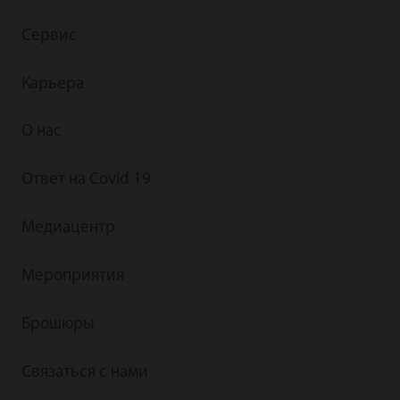
Сервис
Карьера
О нас
Ответ на Covid 19
Медиацентр
Мероприятия
Брошюры
Связаться с нами