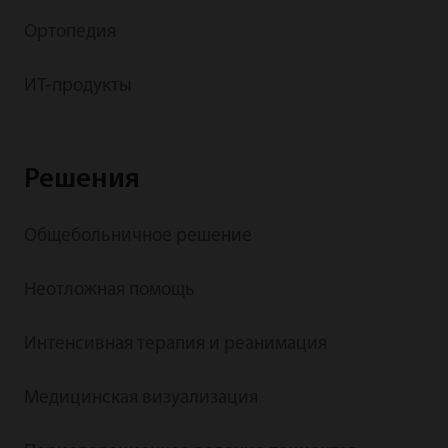
Ортопедия
ИТ-продукты
Решения
Общебольничное решение
Неотложная помощь
Интенсивная терапия и реанимация
Медицинская визуализация