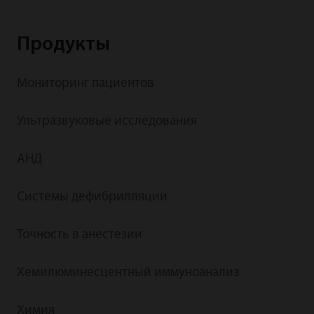
Продукты
Мониторинг пациентов
Ультразвуковые исследования
АНД
Системы дефибрилляции
Точность в анестезии
Хемилюминесцентный иммуноанализ
Химия