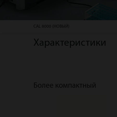
CAL 8000 (НОВЫЙ)
Характеристики
Более компактный