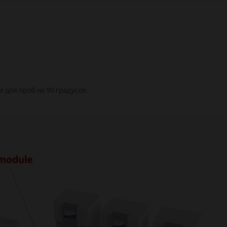
для проб на 90 градусов.