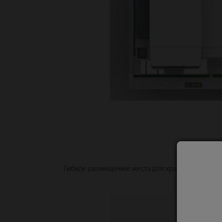
Гибкое размещение места для хранения