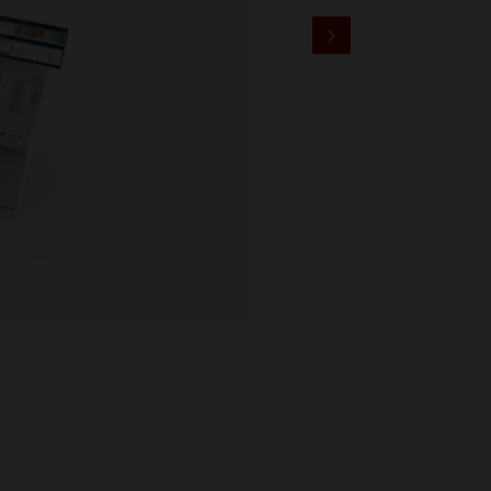
Расширенная линия