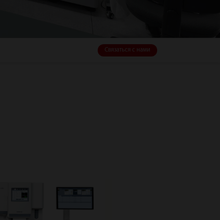
Связаться с нами