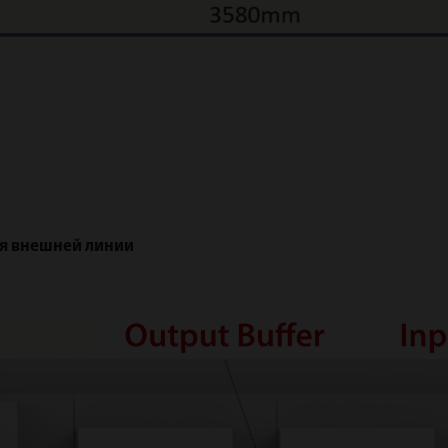
ря внешней линии