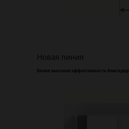
Новая линия
Более высокая эффективность благода