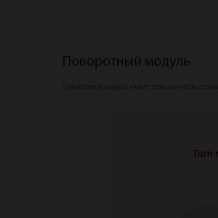
Поворотный модуль
Поворотный модуль может поворачивать стойки 