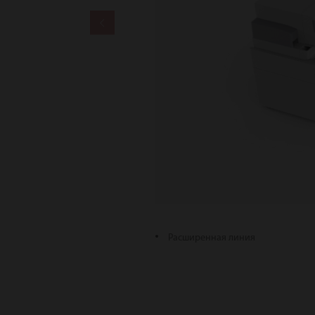
Расширенная линия