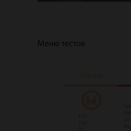
Меню тестов