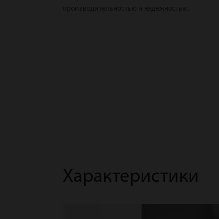
производительностью и надежностью.
Характеристики