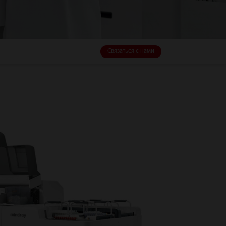
Связаться с нами