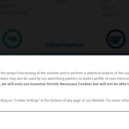
 the proper functioning of the website and to perform a statistical analysis of the us
okies may also be used by our advertising partners to build a profile of your interes
 we will only use essential Strictly Necessary Cookies but will not be able 
king on "Cookie Settings" at the bottom of any page of our Website. For more info