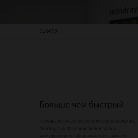
CL-6000i
Больше чем быстрый
Используя лучшие в своем классе технологии,
Mindray CL-6000i представляет собой
иммунохимический анализатор с высокой