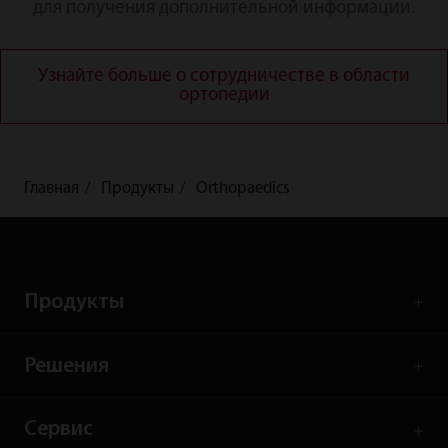
для получения дополнительной информации.
Узнайте больше о сотрудничестве в области
ортопедии
Главная
Продукты
Orthopaedics
Продукты
Решения
Сервис