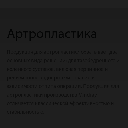
Артропластика
Продукция для артропластики охватывает два
основных вида решений: для тазобедренного и
коленного суставов, включая первичное и
ревизионное эндопротезирование в
зависимости от типа операции. Продукция для
артропластики производства Mindray
отличается классической эффективностью и
стабильностью.