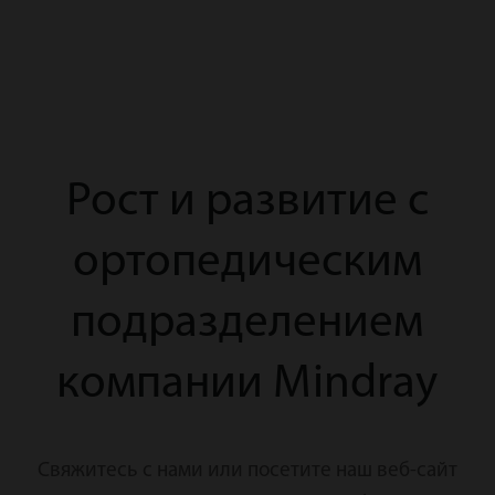
Рост и развитие с
ортопедическим
подразделением
компании Mindray
Свяжитесь с нами или посетите наш веб-сайт