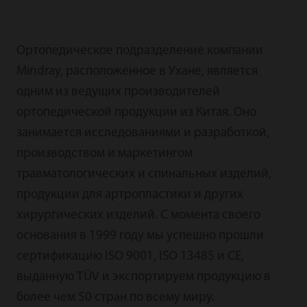
Ортопедическое подразделение компании
Mindray, расположенное в Ухане, является
одним из ведущих производителей
ортопедической продукции из Китая. Оно
занимается исследованиями и разработкой,
производством и маркетингом
травматологических и спинальных изделий,
продукции для артропластики и других
хирургических изделий. С момента своего
основания в 1999 году мы успешно прошли
сертификацию ISO 9001, ISO 13485 и CE,
выданную TÜV и экспортируем продукцию в
более чем 50 стран по всему миру.