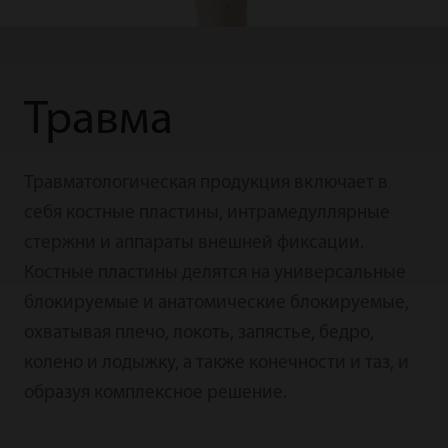
Травма
Травматологическая продукция включает в
себя костные пластины, интрамедуллярные
стержни и аппараты внешней фиксации.
Костные пластины делятся на универсальные
блокируемые и анатомические блокируемые,
охватывая плечо, локоть, запястье, бедро,
колено и лодыжку, а также конечности и таз, и
образуя комплексное решение.