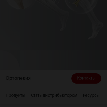
Ортопедия
Контакты
Продукты
Стать дистрибьютором
Ресурсы