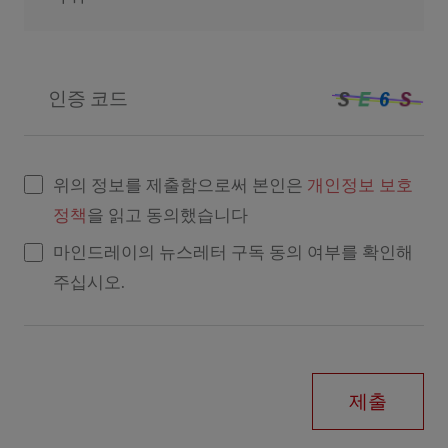
인증 코드
위의 정보를 제출함으로써 본인은
개인정보 보호
정책
을 읽고 동의했습니다
마인드레이의 뉴스레터 구독 동의 여부를 확인해
주십시오.
제출