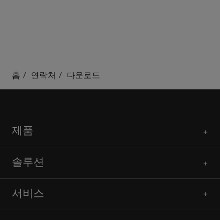
홈
연락처
다운로드
제품
솔루션
서비스