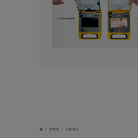
홈
연락처
다운로드