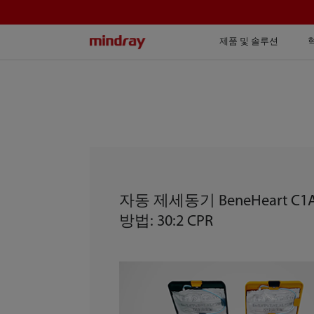
mindray
제품 및 솔루션
자동 제세동기 BeneHeart C1
방법: 30:2 CPR