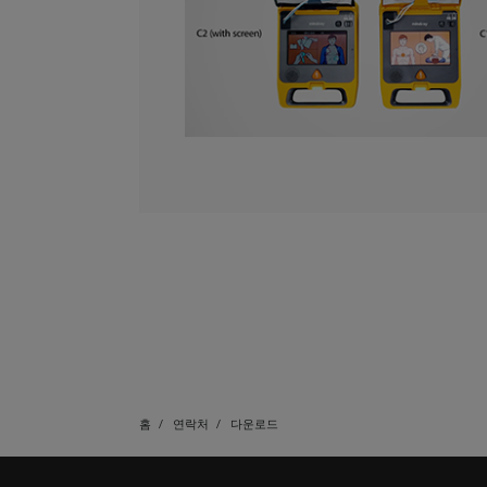
홈
연락처
다운로드