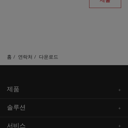
홈
연락처
다운로드
제품
솔루션
서비스