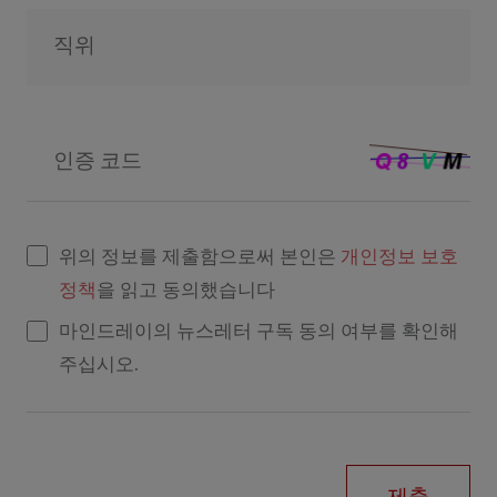
직위
인증 코드
위의 정보를 제출함으로써 본인은
개인정보 보호
정책
을 읽고 동의했습니다
마인드레이의 뉴스레터 구독 동의 여부를 확인해
주십시오.
제출