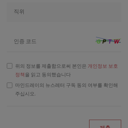
직위
인증 코드
위의 정보를 제출함으로써 본인은
개인정보 보호
정책
을 읽고 동의했습니다
마인드레이의 뉴스레터 구독 동의 여부를 확인해
주십시오.
제출