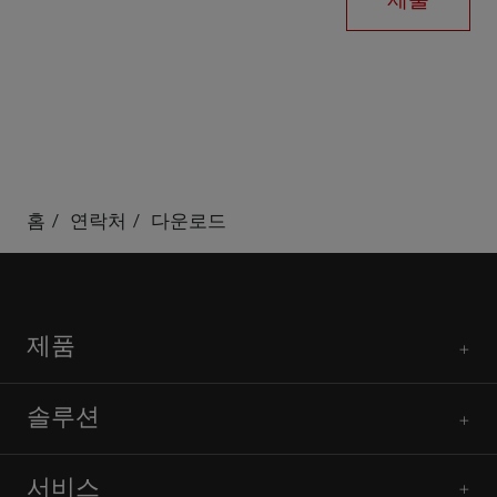
홈
연락처
다운로드
제품
솔루션
서비스