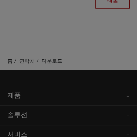
홈
연락처
다운로드
제품
솔루션
서비스