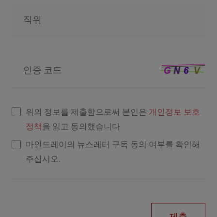
직위
인증 코드
위의 정보를 제출함으로써 본인은
개인정보 보호
정책
을 읽고 동의했습니다
마인드레이의 뉴스레터 구독 동의 여부를 확인해
주십시오.
제출