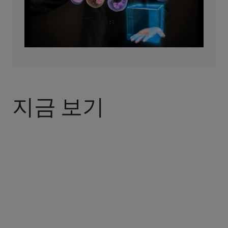
지금 보기