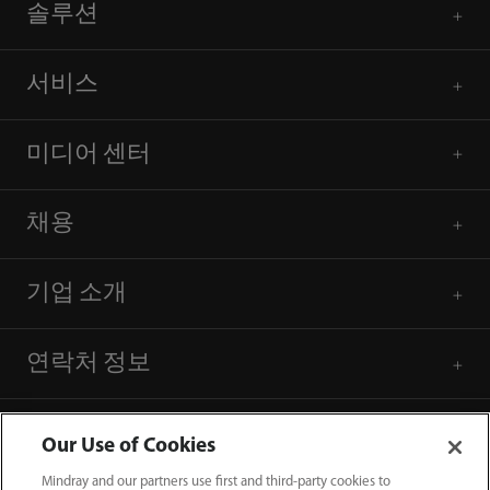
솔루션
서비스
미디어 센터
채용
기업 소개
연락처 정보
Our Use of Cookies
Mindray and our partners use first and third-party cookies to