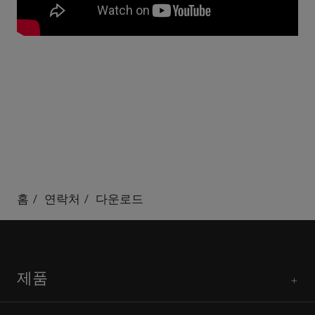
홈
연락처
다운로드
제품