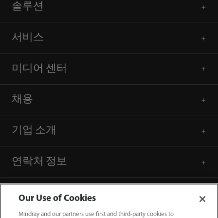
솔루션
서비스
미디어 센터
채용
기업 소개
연락처 정보
Our Use of Cookies
Mindray and our partners use first and third-party cookies to