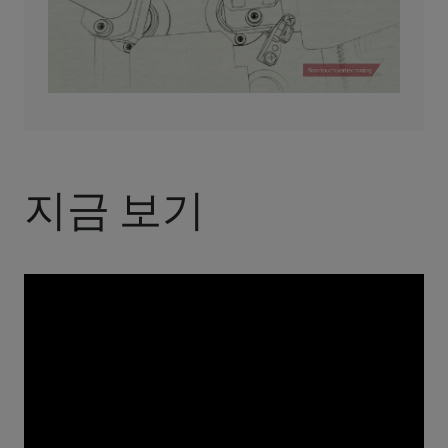
지금 보기