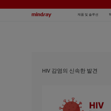
mindray
제품 및 솔루션
HIV 감염의 신속한 발견