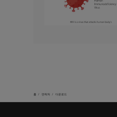
홈
연락처
다운로드