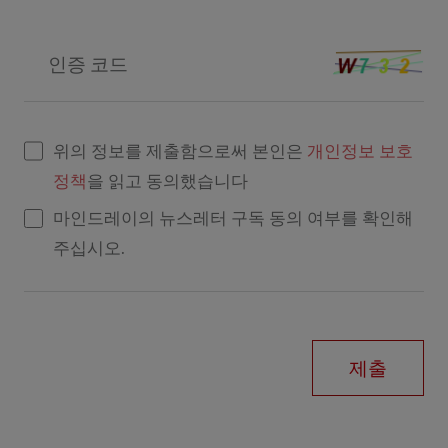
인증 코드
위의 정보를 제출함으로써 본인은
개인정보 보호
정책
을 읽고 동의했습니다
마인드레이의 뉴스레터 구독 동의 여부를 확인해
주십시오.
제출