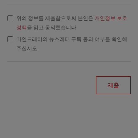
위의 정보를 제출함으로써 본인은
개인정보 보호
정책
을 읽고 동의했습니다
마인드레이의 뉴스레터 구독 동의 여부를 확인해
주십시오.
제출