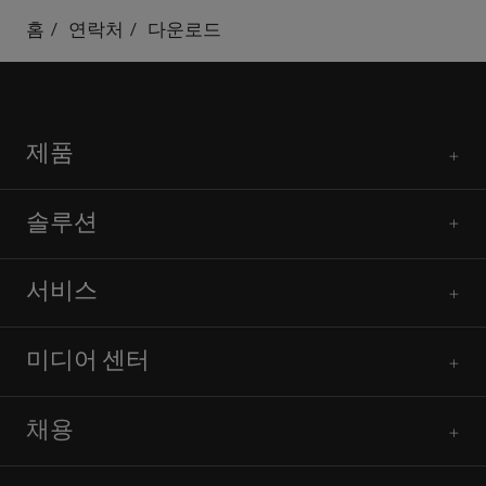
홈
연락처
다운로드
제품
솔루션
서비스
미디어 센터
채용