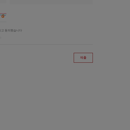
읽고 동의했습니다
.
제출