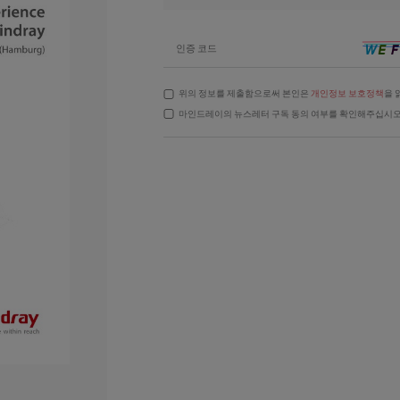
인증 코드
위의 정보를 제출함으로써 본인은
개인정보 보호정책
을 
마인드레이의 뉴스레터 구독 동의 여부를 확인해주십시오