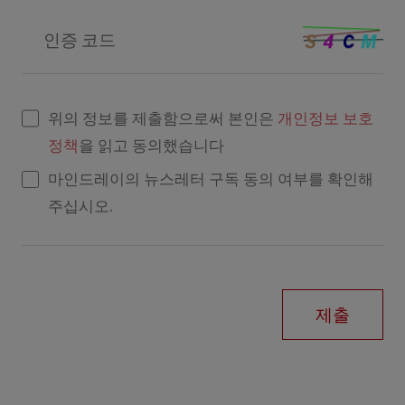
인증 코드
위의 정보를 제출함으로써 본인은
개인정보 보호
정책
을 읽고 동의했습니다
마인드레이의 뉴스레터 구독 동의 여부를 확인해
주십시오.
제출