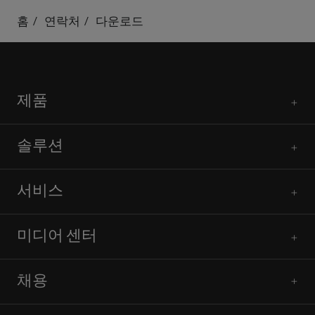
홈
연락처
다운로드
제품
솔루션
서비스
미디어 센터
채용