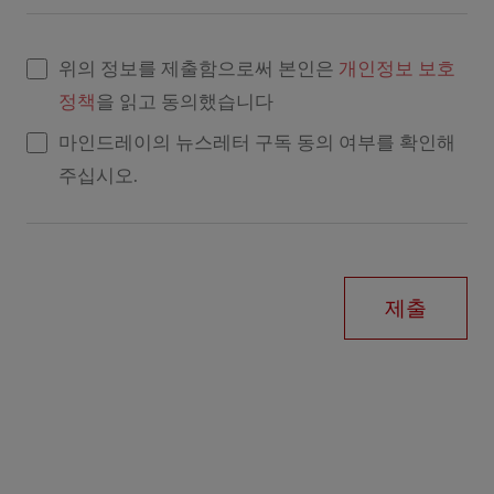
위의 정보를 제출함으로써 본인은
개인정보 보호
정책
을 읽고 동의했습니다
마인드레이의 뉴스레터 구독 동의 여부를 확인해
주십시오.
제출