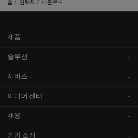
홈
연락처
다운로드
제품
솔루션
서비스
미디어 센터
채용
기업 소개