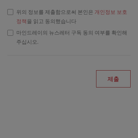
위의 정보를 제출함으로써 본인은
개인정보 보호
정책
을 읽고 동의했습니다
마인드레이의 뉴스레터 구독 동의 여부를 확인해
주십시오.
제출