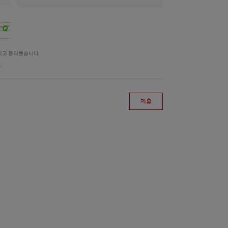
읽고 동의했습니다
.
제출