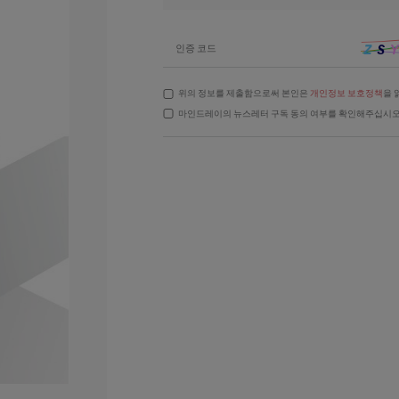
인증 코드
위의 정보를 제출함으로써 본인은
개인정보 보호정책
을 
마인드레이의 뉴스레터 구독 동의 여부를 확인해주십시오