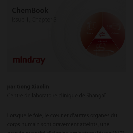
par Gong Xiaolin
Centre de laboratoire clinique de Shangaï
Lorsque le foie, le cœur et d'autres organes du
corps humain sont gravement atteints, une