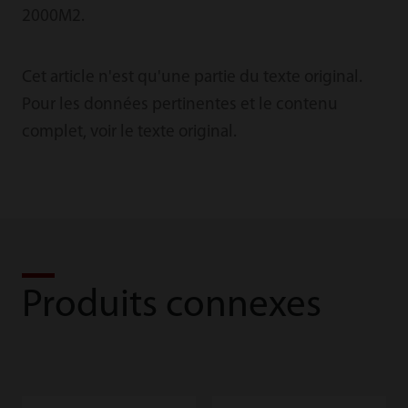
2000M2.
Cet article n'est qu'une partie du texte original.
Pour les données pertinentes et le contenu
complet, voir le texte original.
Produits connexes