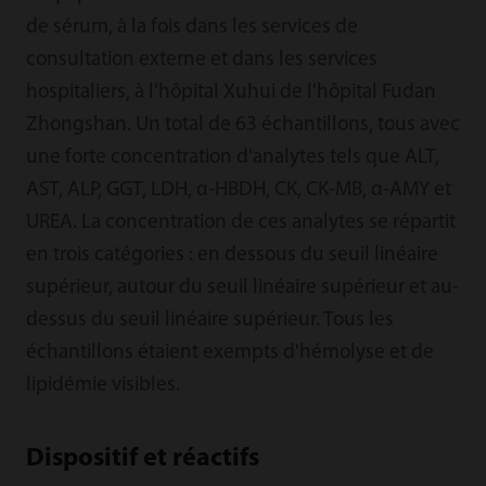
de sérum, à la fois dans les services de
consultation externe et dans les services
hospitaliers, à l'hôpital Xuhui de l'hôpital Fudan
Zhongshan. Un total de 63 échantillons, tous avec
une forte concentration d'analytes tels que ALT,
AST, ALP, GGT, LDH, α-HBDH, CK, CK-MB, α-AMY et
UREA. La concentration de ces analytes se répartit
en trois catégories : en dessous du seuil linéaire
supérieur, autour du seuil linéaire supérieur et au-
dessus du seuil linéaire supérieur. Tous les
échantillons étaient exempts d'hémolyse et de
lipidémie visibles.
Dispositif et réactifs