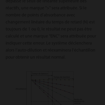
dépasse le seuil de linéarité supérieure des
réactifs, une marque ">" sera attribuée. Si le
nombre de points d'absorbance avec
changement linéaire du temps de retard (N) est
toujours de 1 ou 0, le résultat ne peut pas être
calculé et une marque "ENC" sera attribuée pour
indiquer cette erreur. Le système déclenchera
alors l'auto-dilution et réexaminera l'échantillon
pour obtenir un résultat normal.