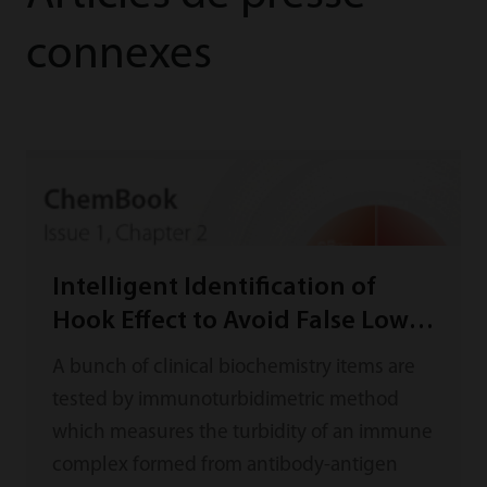
connexes
Intelligent Identification of
Hook Effect to Avoid False Low
Result
A bunch of clinical biochemistry items are
tested by immunoturbidimetric method
which measures the turbidity of an immune
complex formed from antibody-antigen