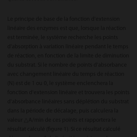
Le principe de base de la fonction d'extension
linéaire des enzymes est que, lorsque la réaction
est terminée, le système recherche les points
d'absorption à variation linéaire pendant le temps
de réaction, en fonction de la limite de diminution
du substrat. Si le nombre de points d'absorbance
avec changement linéaire du temps de réaction
(N) est de 1 ou 0, le système enclenchera la
fonction d'extension linéaire et trouvera les points
d'absorbance linéaires sans déplétion du substrat
dans la période de décalage, puis calculera la
valeur △A/min de ces points et rapportera le
résultat calculé (figure 1). Si ce résultat calculé