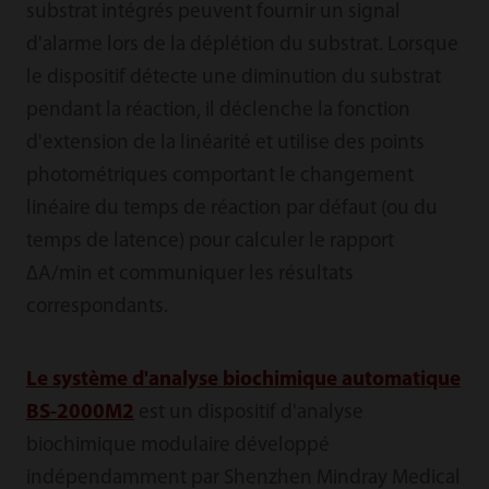
substrat intégrés peuvent fournir un signal
d'alarme lors de la déplétion du substrat. Lorsque
le dispositif détecte une diminution du substrat
pendant la réaction, il déclenche la fonction
d'extension de la linéarité et utilise des points
photométriques comportant le changement
linéaire du temps de réaction par défaut (ou du
temps de latence) pour calculer le rapport
∆A/min et communiquer les résultats
correspondants.
Le système d'analyse biochimique automatique
BS-2000M2
est un dispositif d'analyse
biochimique modulaire développé
indépendamment par Shenzhen Mindray Medical