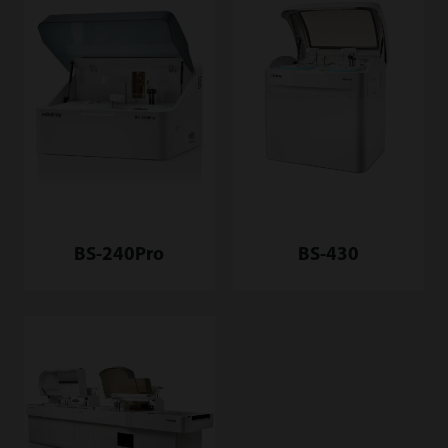
BS-240Pro
BS-430