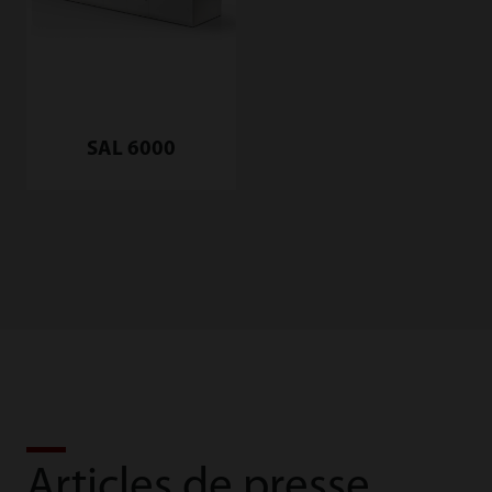
SAL 6000
Articles de presse