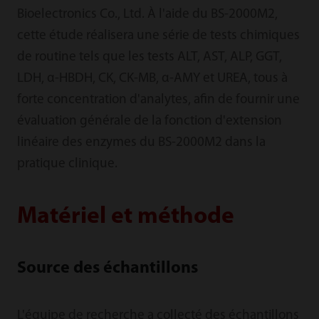
Bioelectronics Co., Ltd. À l'aide du BS-2000M2,
cette étude réalisera une série de tests chimiques
de routine tels que les tests ALT, AST, ALP, GGT,
LDH, α-HBDH, CK, CK-MB, α-AMY et UREA, tous à
forte concentration d'analytes, afin de fournir une
évaluation générale de la fonction d'extension
linéaire des enzymes du BS-2000M2 dans la
pratique clinique.
Matériel et méthode
Source des échantillons
L'équipe de recherche a collecté des échantillons