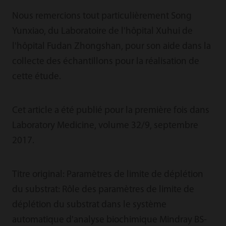
Nous remercions tout particulièrement Song
Yunxiao, du Laboratoire de l'hôpital Xuhui de
l'hôpital Fudan Zhongshan, pour son aide dans la
collecte des échantillons pour la réalisation de
cette étude.
Cet article a été publié pour la première fois dans
Laboratory Medicine, volume 32/9, septembre
2017.
Titre original: Paramètres de limite de déplétion
du substrat: Rôle des paramètres de limite de
déplétion du substrat dans le système
automatique d'analyse biochimique Mindray BS-