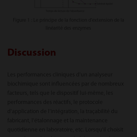
Figure 1 : Le principe de la fonction d'extension de la
linéarité des enzymes
Discussion
Les performances cliniques d'un analyseur
biochimique sont influencées par de nombreux
facteurs, tels que le dispositif lui-même, les
performances des réactifs, le protocole
d'application de l'intégration, la traçabilité du
fabricant, l'étalonnage et la maintenance
quotidienne en laboratoire, etc. Lorsqu'il choisit