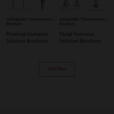
orthopédie | Traumatisme |
orthopédie | Traumatisme |
Brochure
Brochure
Proximal Humerus
Distal Humerus
Solution Brochure
Solution Brochure
Voir Plus