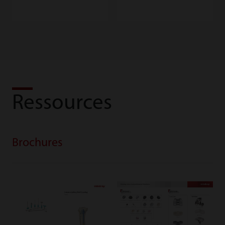
Ressources
Brochures