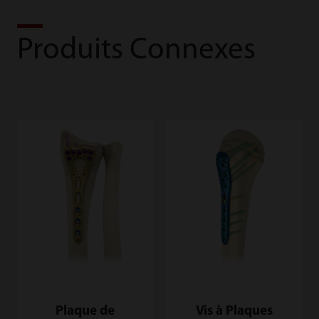
Produits Connexes
Plaque de
Vis à Plaques