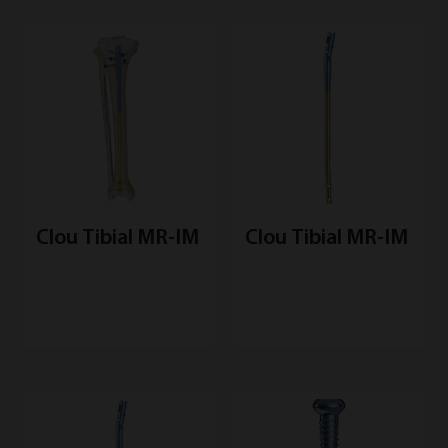
Clou Tibial MR-IM
Clou Tibial MR-IM