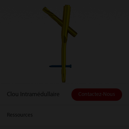
Clou Intramédullaire
Contactez-Nous
Ressources