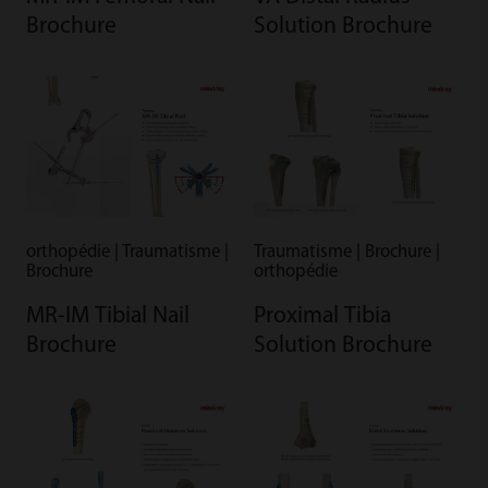
Brochure
Solution Brochure
orthopédie | Traumatisme |
Traumatisme | Brochure |
Brochure
orthopédie
MR-IM Tibial Nail
Proximal Tibia
Brochure
Solution Brochure