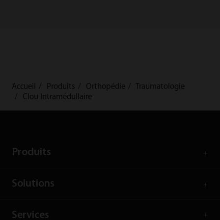
Accueil
Produits
Orthopédie
Traumatologie
Clou Intramédullaire
Produits
Solutions
Services