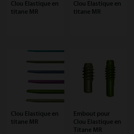
Clou Elastique en
Clou Elastique en
titane MR
titane MR
Clou Elastique en
Embout pour
titane MR
Clou Elastique en
Titane MR