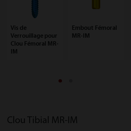
Vis de
Embout Fémoral
Verrouillage pour
MR-IM
Clou Fémoral MR-
IM
Clou Tibial MR-IM