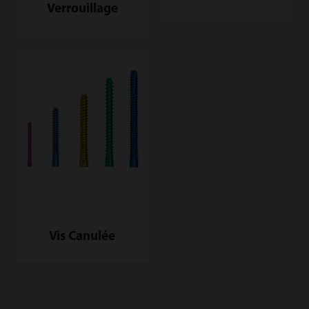
Verrouillage
Vis Canulée