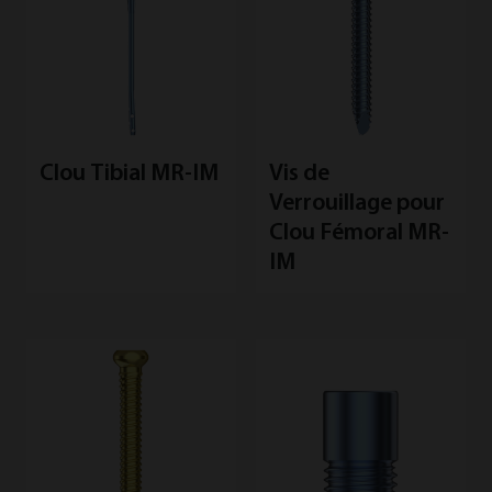
Clou Tibial MR-IM
Vis de
Verrouillage pour
Clou Fémoral MR-
IM