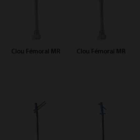
Clou Fémoral MR
Clou Fémoral MR