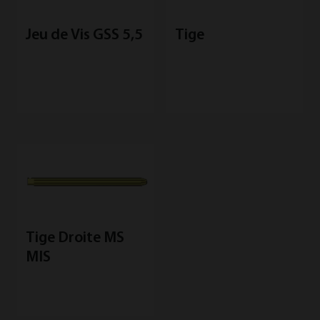
Jeu de Vis GSS 5,5
Tige
Tige Droite MS
MIS