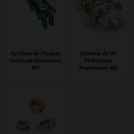
Système de Plaques
Système de Vis
Cervicale Antérieure
Pédiculaire
MS
Postérieure MS