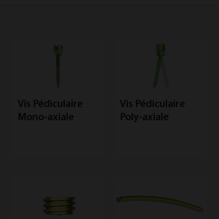
Vis Pédiculaire
Vis Pédiculaire
Mono-axiale
Poly-axiale