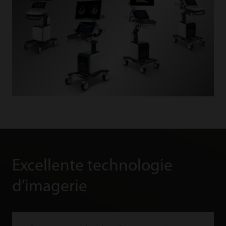
Excellente technologie
d’imagerie