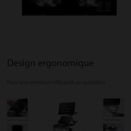
Design ergonomique
Pour une meilleure efficacité au quotidien