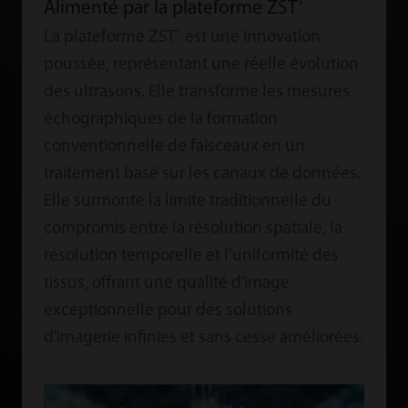
+
Alimenté par la plateforme ZST
+
La plateforme ZST
est une innovation
poussée, représentant une réelle évolution
des ultrasons. Elle transforme les mesures
échographiques de la formation
conventionnelle de faisceaux en un
traitement basé sur les canaux de données.
Elle surmonte la limite traditionnelle du
compromis entre la résolution spatiale, la
résolution temporelle et l’uniformité des
tissus, offrant une qualité d’image
exceptionnelle pour des solutions
d’imagerie infinies et sans cesse améliorées.