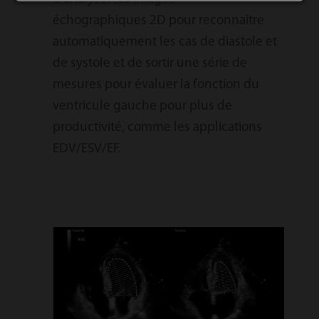
échographiques 2D pour reconnaître
automatiquement les cas de diastole et
de systole et de sortir une série de
mesures pour évaluer la fonction du
ventricule gauche pour plus de
productivité, comme les applications
EDV/ESV/EF.