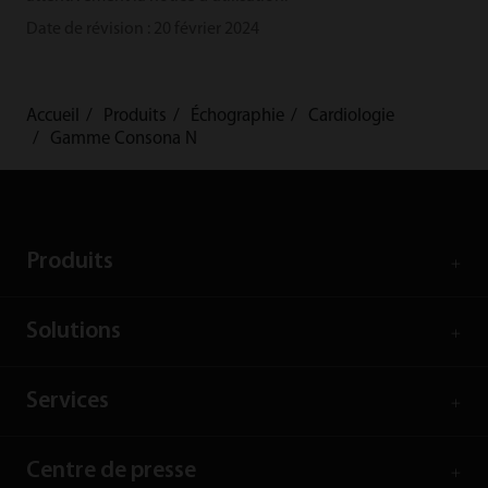
Date de révision : 20 février 2024
Accueil
Produits
Échographie
Cardiologie
Gamme Consona N
Produits
Solutions
Services
Centre de presse