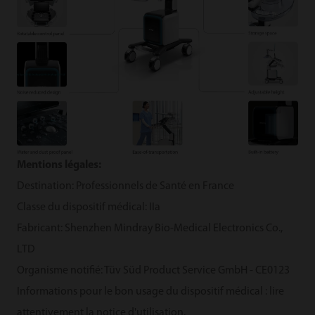
Mentions légales:
Destination: Professionnels de Santé en France
Classe du dispositif médical: IIa
Fabricant: Shenzhen Mindray Bio-Medical Electronics Co.,
LTD
Organisme notifié: Tüv Süd Product Service GmbH - CE0123
Informations pour le bon usage du dispositif médical : lire
attentivement la notice d'utilisation.