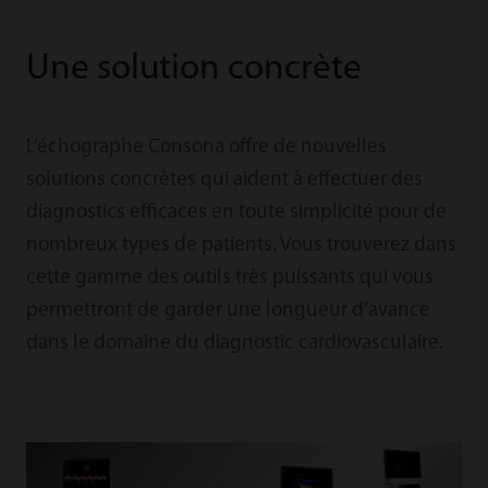
Une solution concrète
L’échographe Consona offre de nouvelles
solutions concrètes qui aident à effectuer des
diagnostics efficaces en toute simplicité pour de
nombreux types de patients. Vous trouverez dans
cette gamme des outils très puissants qui vous
permettront de garder une longueur d’avance
dans le domaine du diagnostic cardiovasculaire.