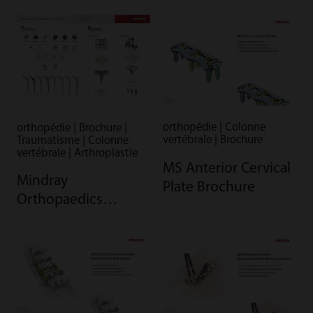
orthopédie | Colonne
orthopédie | Brochure |
vertébrale | Brochure
Traumatisme | Colonne
vertébrale | Arthroplastie
MS Anterior Cervical
Mindray
Plate Brochure
Orthopaedics
Comprehensive
Solution Brochure