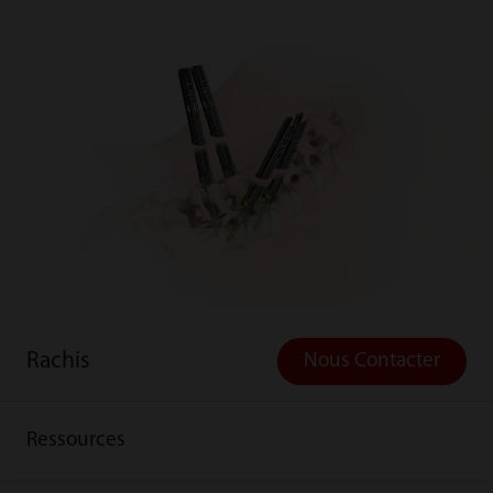
Rachis
Nous Contacter
Ressources