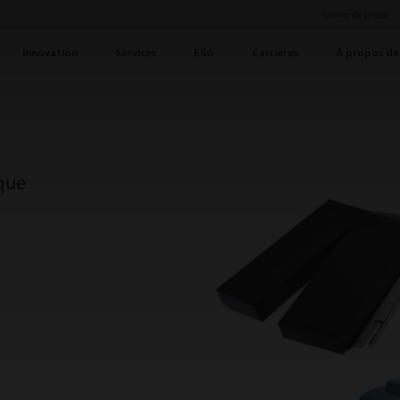
Centre de presse
Innovation
Services
ESG
Carrières
À propos de
ique