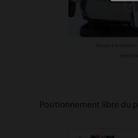
Positionnement libre du p