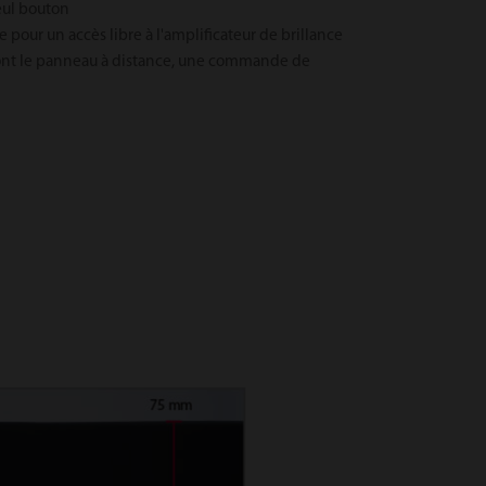
seul bouton
 pour un accès libre à l'amplificateur de brillance
nt le panneau à distance, une commande de