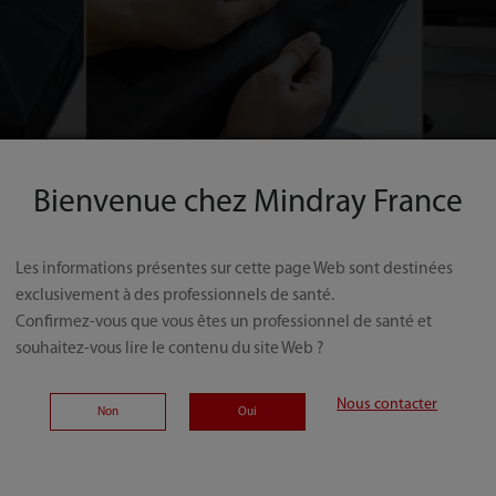
Bienvenue chez Mindray France
Les informations présentes sur cette page Web sont destinées
exclusivement à des professionnels de santé.
Confirmez-vous que vous êtes un professionnel de santé et
souhaitez-vous lire le contenu du site Web ?
Nous contacter
Non
Oui