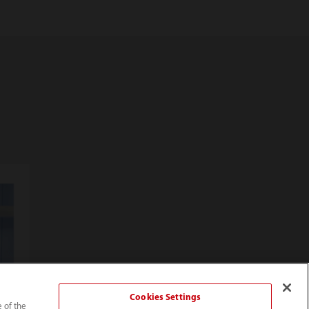
Cookies Settings
e of the