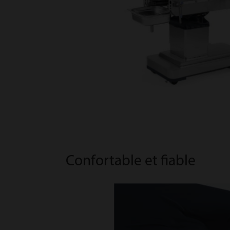
Confortable et fiable