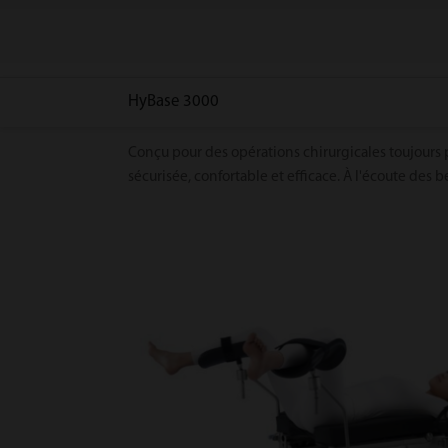
HyBase 3000
Conçu pour des opérations chirurgicales toujours
sécurisée, confortable et efficace. À l'écoute des