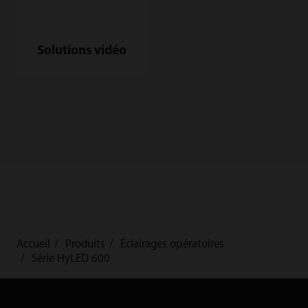
Solutions vidéo
Accueil
Produits
Éclairages opératoires
Série HyLED 600