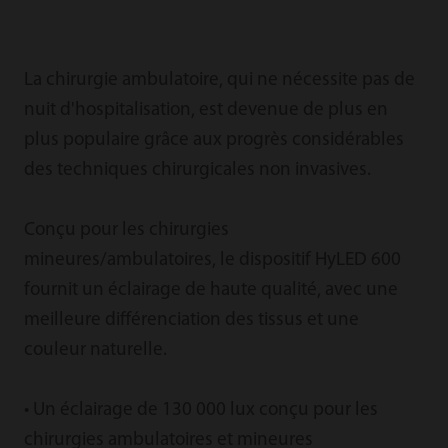
La chirurgie ambulatoire, qui ne nécessite pas de
nuit d'hospitalisation, est devenue de plus en
plus populaire grâce aux progrès considérables
des techniques chirurgicales non invasives.
Conçu pour les chirurgies
mineures/ambulatoires, le dispositif HyLED 600
fournit un éclairage de haute qualité, avec une
meilleure différenciation des tissus et une
couleur naturelle.
• Un éclairage de 130 000 lux conçu pour les
chirurgies ambulatoires et mineures