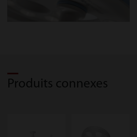
Produits connexes