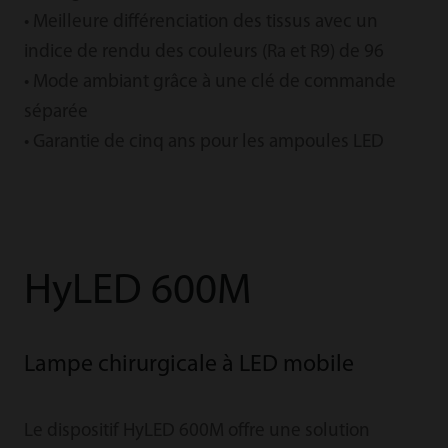
• Meilleure différenciation des tissus avec un
indice de rendu des couleurs (Ra et R9) de 96
• Mode ambiant grâce à une clé de commande
séparée
• Garantie de cinq ans pour les ampoules LED
HyLED 600M
Lampe chirurgicale à LED mobile
Le dispositif HyLED 600M offre une solution