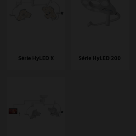
Série HyLED X
Série HyLED 200