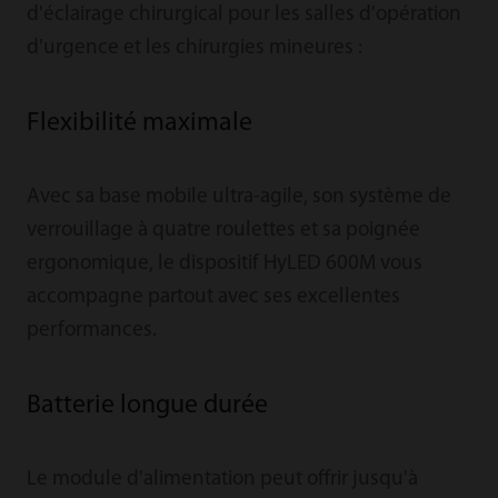
d'éclairage chirurgical pour les salles d'opération
d'urgence et les chirurgies mineures :
Flexibilité maximale
Avec sa base mobile ultra-agile, son système de
verrouillage à quatre roulettes et sa poignée
ergonomique, le dispositif HyLED 600M vous
accompagne partout avec ses excellentes
performances.
Batterie longue durée
Le module d'alimentation peut offrir jusqu'à