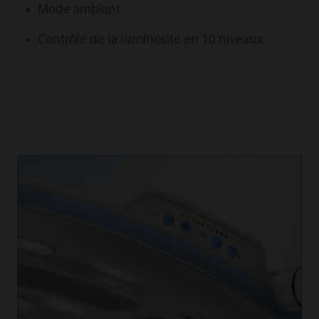
Mode ambiant
Contrôle de la luminosité en 10 niveaux