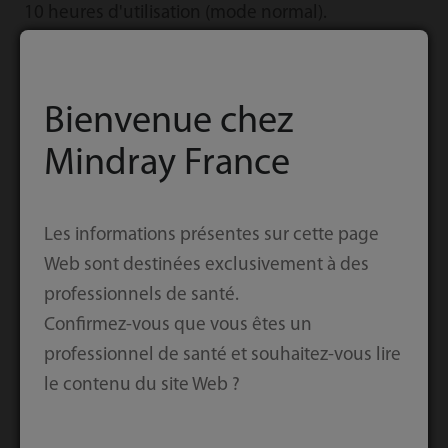
10 heures d'utilisation (mode normal).
Bienvenue chez
Mindray France
Les informations présentes sur cette page
Web sont destinées exclusivement à des
professionnels de santé.
Confirmez-vous que vous êtes un
professionnel de santé et souhaitez-vous lire
le contenu du site Web ?