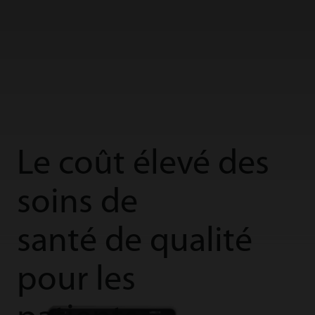
Le coût élevé des
soins de
santé de qualité
pour les