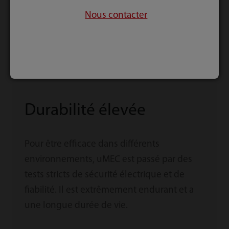
Nous contacter
Durabilité élevée
Pour être efficace dans différents
environnements, uMEC est passé par des
tests stricts de sécurité électrique et de
fiabilité. Il est extrêmement endurant et a
une longue durée de vie.