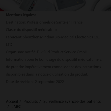
Mentions légales:
Destination: Professionnels de Santé en France
Classe du dispositif médical: IIb
Fabricant: Shenzhen Mindray Bio-Medical Electronics Co.,
LTD
Organisme notifié: Tüv Süd Product Service GmbH
Information pour le bon usage du dispositif médical : merci
de prendre impérativement connaissance des instructions
disponibles dans la notice d’utilisation du produit.
Date de révision : 2 septembre 2022
Accueil
Produits
Surveillance avancée des patients
uMEC