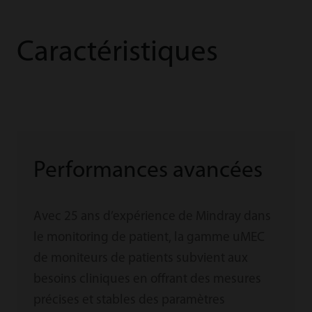
Caractéristiques
Performances avancées
Avec 25 ans d’expérience de Mindray dans
le monitoring de patient, la gamme uMEC
de moniteurs de patients subvient aux
besoins cliniques en offrant des mesures
précises et stables des paramètres