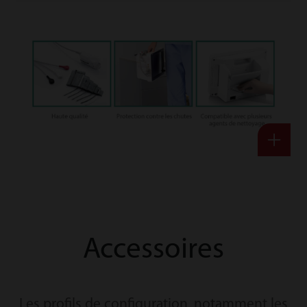
Accessoires
Les profils de configuration, notamment les