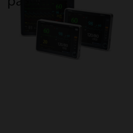
patients