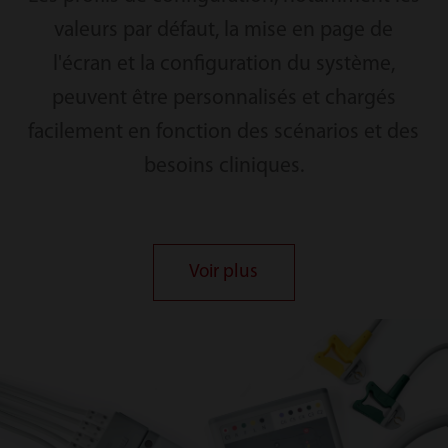
valeurs par défaut, la mise en page de
l'écran et la configuration du système,
peuvent être personnalisés et chargés
facilement en fonction des scénarios et des
besoins cliniques.
Voir plus