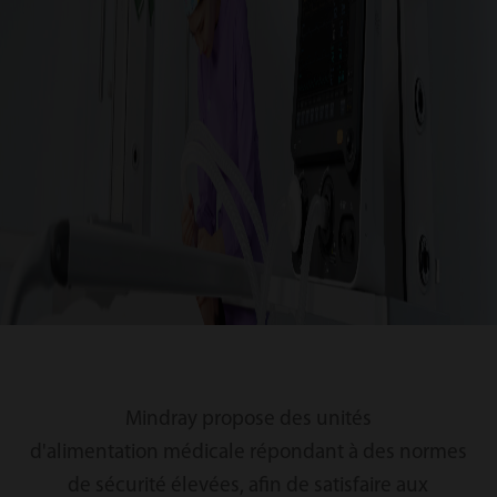
Mindray propose des unités
d'alimentation médicale répondant à des normes
de sécurité élevées, afin de satisfaire aux