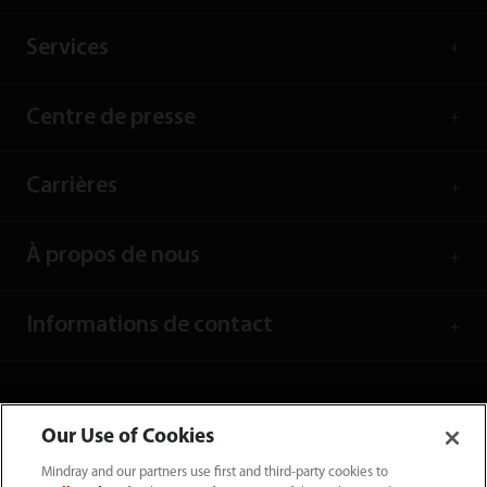
Services
Centre de presse
Carrières
À propos de nous
Informations de contact
Our Use of Cookies
Mindray and our partners use first and third-party cookies to