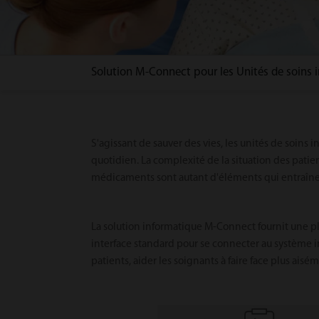
Solution M-Connect pour les Unités de soins i
S'agissant de sauver des vies, les unités de soins 
quotidien. La complexité de la situation des patient
médicaments sont autant d'éléments qui entraînent
La solution informatique M-Connect fournit une pla
interface standard pour se connecter au système info
patients, aider les soignants à faire face plus aisém