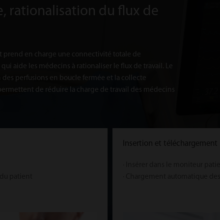
, rationalisation du flux de
 prend en charge une connectivité totale de
 qui aide les médecins à rationaliser le flux de travail. Le
n des perfusions en boucle fermée et la collecte
ermettent de réduire la charge de travail des médecins
Insertion et téléchargement
· Insérer dans le moniteur pati
 du patient
· Chargement automatique des