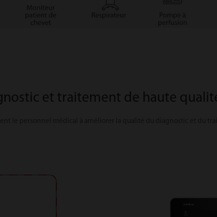
gnostic et traitement de haute qualit
dent le personnel médical à améliorer la qualité du diagnostic et du tr