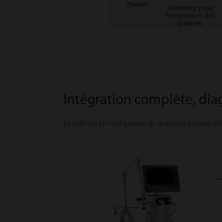
Intégration complète, dia
La collecte et l'intégration de données patient ai