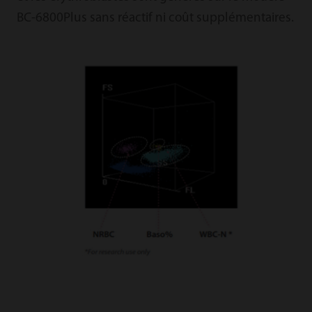
BC-6800Plus sans réactif ni coût supplémentaires.