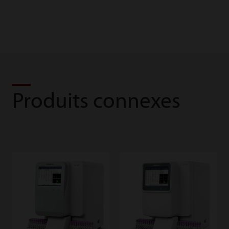
Produits connexes