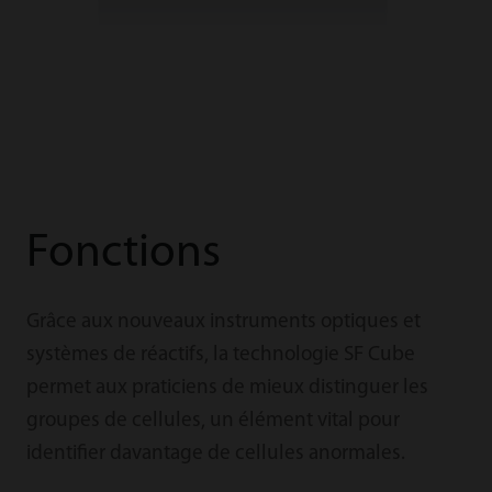
Fonctions
Grâce aux nouveaux instruments optiques et
systèmes de réactifs, la technologie SF Cube
permet aux praticiens de mieux distinguer les
groupes de cellules, un élément vital pour
identifier davantage de cellules anormales.