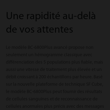
Une rapidité au-delà
de vos attentes
Le modèle BC-6800Plus avancé propose non
seulement un hémogramme classique avec
différenciation des 5 populations plus fiable, mais
aussi une vitesse de traitement plus élevée et un
débit croissant à 200 échantillons par heure. Basé
sur la nouvelle plateforme de technique SF Cube,
le modèle BC-6800Plus peut fournir des résultats
de cellules sanguines et de reconnaissance de
cellules anormales plus précis avec des messages