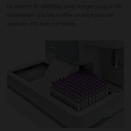
Le modèle BC-6800Plus peut charger jusqu'à 100
échantillons à la fois et offre un débit pouvant
atteindre 200 tests par heure.