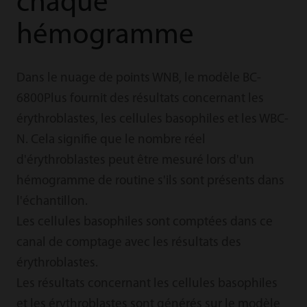
chaque
hémogramme
Dans le nuage de points WNB, le modèle BC-
6800Plus fournit des résultats concernant les
érythroblastes, les cellules basophiles et les WBC-
N. Cela signifie que le nombre réel
d'érythroblastes peut être mesuré lors d'un
hémogramme de routine s'ils sont présents dans
l'échantillon.
Les cellules basophiles sont comptées dans ce
canal de comptage avec les résultats des
érythroblastes.
Les résultats concernant les cellules basophiles
et les érythroblastes sont générés sur le modèle