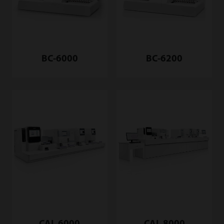
BC-6000
BC-6200