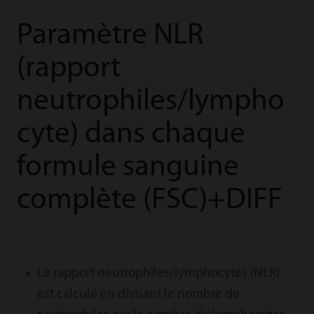
Paramètre NLR
(rapport
neutrophiles/lympho
cyte) dans chaque
formule sanguine
complète (FSC)+DIFF
Le rapport neutrophiles/lymphocytes (NLR)
est calculé en divisant le nombre de