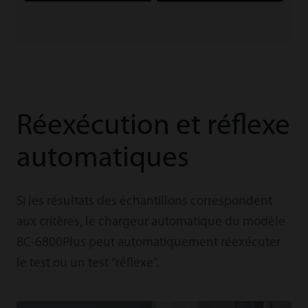
Réexécution et réflexe
automatiques
Si les résultats des échantillons correspondent
aux critères, le chargeur automatique du modèle
BC-6800Plus peut automatiquement réexécuter
le test ou un test "réflexe".