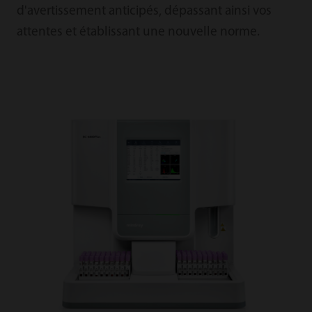
d'avertissement anticipés, dépassant ainsi vos
attentes et établissant une nouvelle norme.