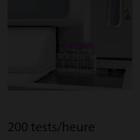
200 tests/heure