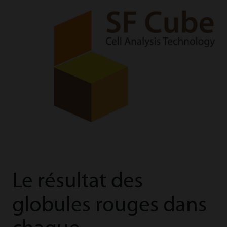
Le résultat des
globules rouges dans