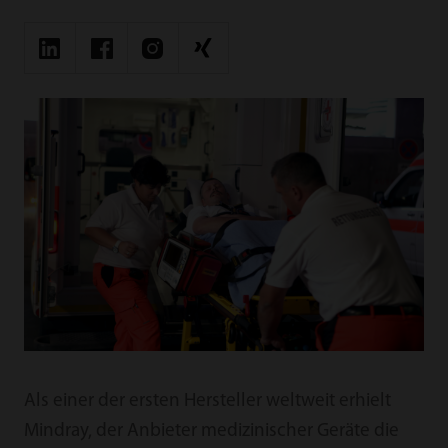
Als einer der ersten Hersteller weltweit erhielt
Mindray, der Anbieter medizinischer Geräte die