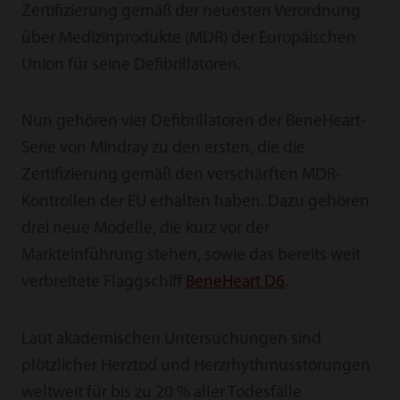
Zertifizierung gemäß der neuesten Verordnung
über Medizinprodukte (MDR) der Europäischen
Union für seine Defibrillatoren.
Nun gehören vier Defibrillatoren der BeneHeart-
Serie von Mindray zu den ersten, die die
Zertifizierung gemäß den verschärften MDR-
Kontrollen der EU erhalten haben. Dazu gehören
drei neue Modelle, die kurz vor der
Markteinführung stehen, sowie das bereits weit
verbreitete Flaggschiff
BeneHeart D6
.
Laut akademischen Untersuchungen sind
plötzlicher Herztod und Herzrhythmusstörungen
weltweit für bis zu 20 % aller Todesfälle