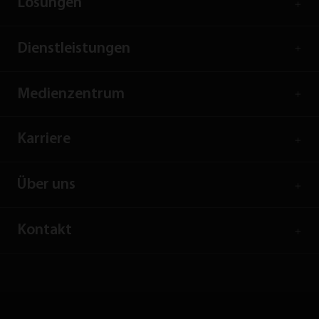
Lösungen
Dienstleistungen
Medienzentrum
Karriere
Über uns
Kontakt