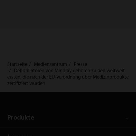
Startseite
Medienzentrum
Presse
Defibrillatoren von Mindray gehören zu den weltweit
ersten, die nach der EU-Verordnung über Medizinprodukte
zertifiziert wurden
Produkte