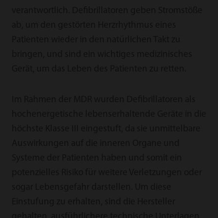
verantwortlich. Defibrillatoren geben Stromstöße
ab, um den gestörten Herzrhythmus eines
Patienten wieder in den natürlichen Takt zu
bringen, und sind ein wichtiges medizinisches
Gerät, um das Leben des Patienten zu retten.
Im Rahmen der MDR wurden Defibrillatoren als
hochenergetische lebenserhaltende Geräte in die
höchste Klasse III eingestuft, da sie unmittelbare
Auswirkungen auf die inneren Organe und
Systeme der Patienten haben und somit ein
potenzielles Risiko für weitere Verletzungen oder
sogar Lebensgefahr darstellen. Um diese
Einstufung zu erhalten, sind die Hersteller
gehalten, ausführlichere technische Unterlagen