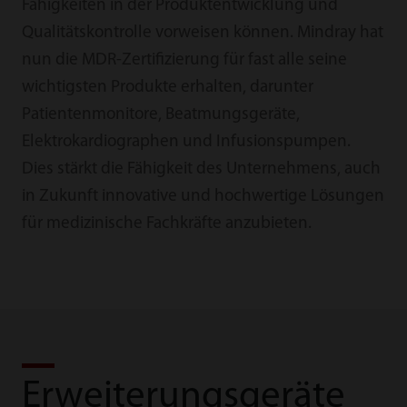
Fähigkeiten in der Produktentwicklung und
Qualitätskontrolle vorweisen können. Mindray hat
nun die MDR-Zertifizierung für fast alle seine
wichtigsten Produkte erhalten, darunter
Patientenmonitore, Beatmungsgeräte,
Elektrokardiographen und Infusionspumpen.
Dies stärkt die Fähigkeit des Unternehmens, auch
in Zukunft innovative und hochwertige Lösungen
für medizinische Fachkräfte anzubieten.
Erweiterungsgeräte