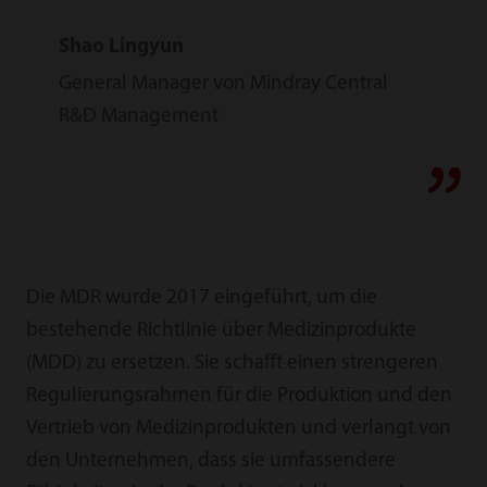
Shao Lingyun
General Manager von Mindray Central
R&D Management
Die MDR wurde 2017 eingeführt, um die
bestehende Richtlinie über Medizinprodukte
(MDD) zu ersetzen. Sie schafft einen strengeren
Regulierungsrahmen für die Produktion und den
Vertrieb von Medizinprodukten und verlangt von
den Unternehmen, dass sie umfassendere