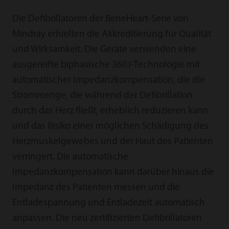
Die Defibrillatoren der BeneHeart-Serie von
Mindray erhielten die Akkreditierung für Qualität
und Wirksamkeit. Die Geräte verwenden eine
ausgereifte biphasische 360J-Technologie mit
automatischer Impedanzkompensation, die die
Strommenge, die während der Defibrillation
durch das Herz fließt, erheblich reduzieren kann
und das Risiko einer möglichen Schädigung des
Herzmuskelgewebes und der Haut des Patienten
verringert. Die automatische
Impedanzkompensation kann darüber hinaus die
Impedanz des Patienten messen und die
Entladespannung und Entladezeit automatisch
anpassen. Die neu zertifizierten Defibrillatoren