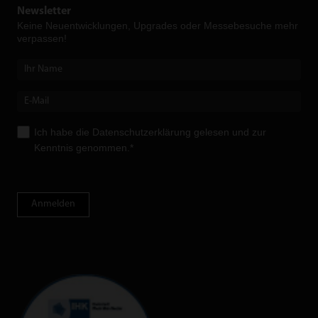
Newsletter
Keine Neuent­wicklungen, Upgrades oder Messebesuche mehr
verpassen!
Ich habe die
Datenschutzerklärung
gelesen und zur
Kenntnis genommen.*
Anmelden