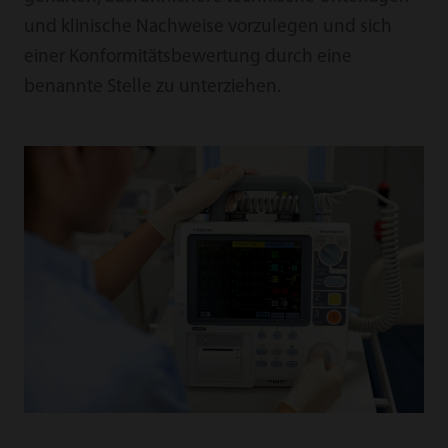
und klinische Nachweise vorzulegen und sich
einer Konformitätsbewertung durch eine
benannte Stelle zu unterziehen.