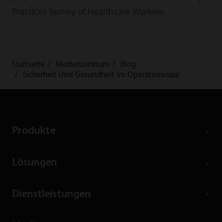
Practices Survey of Healthcare Workers.
Startseite
Medienzentrum
Blog
Sicherheit Und Gesundheit Im Operationssaal
Produkte
Lösungen
Dienstleistungen