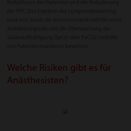
Bedürfnisse des Patienten und die Reduzierung
der PPC. Das Ergebnis der Lungenrekrutierung
lässt sich durch die Atemmechanik mithilfe eines
Anästhesiegeräts und die Überwachung der
Sauerstoffsättigung (SpO2 oder PaCO2) mithilfe
von Patientenmonitoren bewerten.
Welche Risiken gibt es für
Anästhesisten?