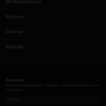
Medienzentrum
Karriere
Über uns
Kontakt
Newsletter
Keine Neuent­wicklungen, Upgrades oder Messebesuche mehr
verpassen!