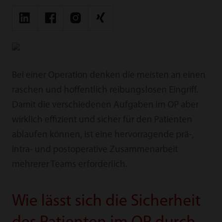
Bei einer Operation denken die meisten an einen
raschen und hoffentlich reibungslosen Eingriff.
Damit die verschiedenen Aufgaben im OP aber
wirklich effizient und sicher für den Patienten
ablaufen können, ist eine hervorragende prä-,
intra- und postoperative Zusammenarbeit
mehrerer Teams erforderlich.
Wie lässt sich die Sicherheit