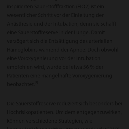
inspirierten Sauerstofffraktion (FIO2) ist ein
wesentlicher Schritt vor der Einleitung der
Anästhesie und der Intubation, denn sie schafft
eine Sauerstoffreserve in der Lunge. Damit
verzögert sich die Entsättigung des arteriellen
Hämoglobins während der Apnoe. Doch obwohl
eine Voroxygenierung vor der Intubation
empfohlen wird, wurde bei etwa 56 % der
Patienten eine mangelhafte Voroxygenierung
[1]
beobachtet.
Die Sauerstoffreserve reduziert sich besonders bei
Hochrisikopatienten. Um dem entgegenzuwirken,
können verschiedene Strategien, wie