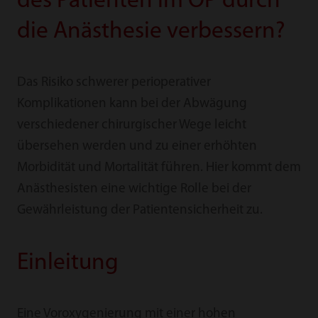
des Patienten im OP durch
die Anästhesie verbessern?
Das Risiko schwerer perioperativer
Komplikationen kann bei der Abwägung
verschiedener chirurgischer Wege leicht
übersehen werden und zu einer erhöhten
Morbidität und Mortalität führen. Hier kommt dem
Anästhesisten eine wichtige Rolle bei der
Gewährleistung der Patientensicherheit zu.
Einleitung
Eine Voroxygenierung mit einer hohen