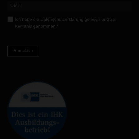
Ich habe die
Datenschutzerklärung
gelesen und zur
Kenntnis genommen.*
Anmelden