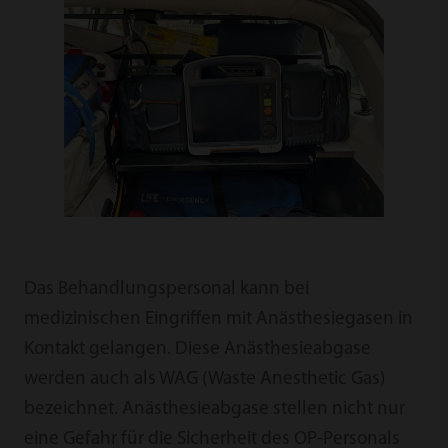
Das Behandlungspersonal kann bei
medizinischen Eingriffen mit Anästhesiegasen in
Kontakt gelangen. Diese Anästhesieabgase
werden auch als WAG (Waste Anesthetic Gas)
bezeichnet. Anästhesieabgase stellen nicht nur
eine Gefahr für die Sicherheit des OP-Personals