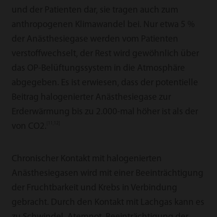
und der Patienten dar, sie tragen auch zum
anthropogenen Klimawandel bei. Nur etwa 5 %
der Anästhesiegase werden vom Patienten
verstoffwechselt, der Rest wird gewöhnlich über
das OP-Belüftungssystem in die Atmosphäre
abgegeben. Es ist erwiesen, dass der potentielle
Beitrag halogenierter Anästhesiegase zur
Erderwärmung bis zu 2.000-mal höher ist als der
[11,12]
von CO2.
Chronischer Kontakt mit halogenierten
Anästhesiegasen wird mit einer Beeinträchtigung
der Fruchtbarkeit und Krebs in Verbindung
gebracht. Durch den Kontakt mit Lachgas kann es