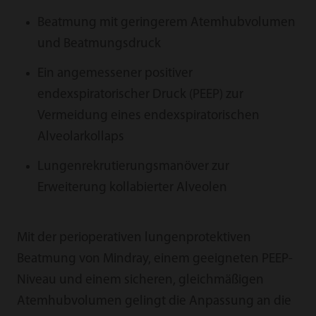
Beatmung mit geringerem Atemhubvolumen
und Beatmungsdruck
Ein angemessener positiver
endexspiratorischer Druck (PEEP) zur
Vermeidung eines endexspiratorischen
Alveolarkollaps
Lungenrekrutierungsmanöver zur
Erweiterung kollabierter Alveolen
Mit der perioperativen lungenprotektiven
Beatmung von Mindray, einem geeigneten PEEP-
Niveau und einem sicheren, gleichmäßigen
Atemhubvolumen gelingt die Anpassung an die