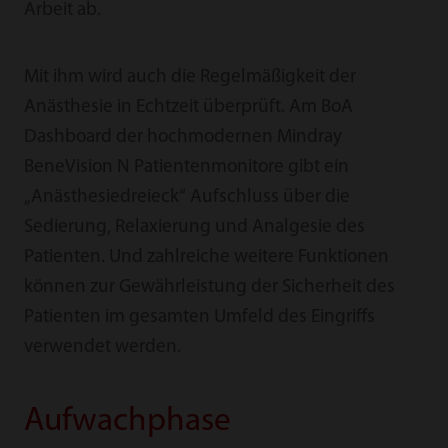
Arbeit ab.
Mit ihm wird auch die Regelmäßigkeit der
Anästhesie in Echtzeit überprüft. Am BoA
Dashboard der hochmodernen Mindray
BeneVision N Patientenmonitore gibt ein
„Anästhesiedreieck“ Aufschluss über die
Sedierung, Relaxierung und Analgesie des
Patienten. Und zahlreiche weitere Funktionen
können zur Gewährleistung der Sicherheit des
Patienten im gesamten Umfeld des Eingriffs
verwendet werden.
Aufwachphase