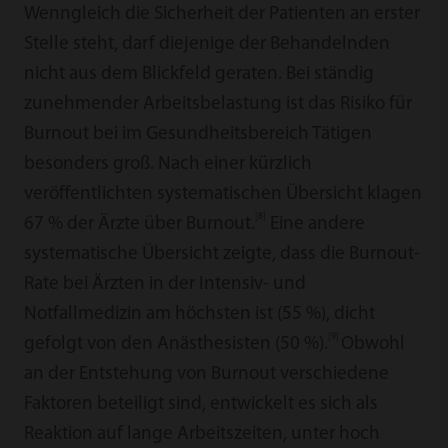
Wenngleich die Sicherheit der Patienten an erster
Stelle steht, darf diejenige der Behandelnden
nicht aus dem Blickfeld geraten. Bei ständig
zunehmender Arbeitsbelastung ist das Risiko für
Burnout bei im Gesundheitsbereich Tätigen
besonders groß. Nach einer kürzlich
veröffentlichten systematischen Übersicht klagen
[8]
67 % der Ärzte über Burnout.
Eine andere
systematische Übersicht zeigte, dass die Burnout-
Rate bei Ärzten in der Intensiv- und
Notfallmedizin am höchsten ist (55 %), dicht
[9]
gefolgt von den Anästhesisten (50 %).
Obwohl
an der Entstehung von Burnout verschiedene
Faktoren beteiligt sind, entwickelt es sich als
Reaktion auf lange Arbeitszeiten, unter hoch