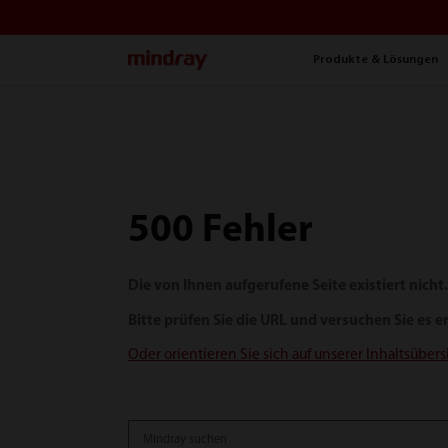
mindray
Produkte & Lösungen
500 Fehler
Die von Ihnen aufgerufene Seite existiert nicht
Bitte prüfen Sie die URL und versuchen Sie es e
Oder orientieren Sie sich auf unserer Inhaltsübers